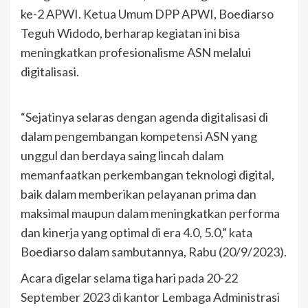
ke-2 APWI. Ketua Umum DPP APWI, Boediarso
Teguh Widodo, berharap kegiatan ini bisa
meningkatkan profesionalisme ASN melalui
digitalisasi.
“Sejatinya selaras dengan agenda digitalisasi di
dalam pengembangan kompetensi ASN yang
unggul dan berdaya saing lincah dalam
memanfaatkan perkembangan teknologi digital,
baik dalam memberikan pelayanan prima dan
maksimal maupun dalam meningkatkan performa
dan kinerja yang optimal di era 4.0, 5.0,” kata
Boediarso dalam sambutannya, Rabu (20/9/2023).
Acara digelar selama tiga hari pada 20-22
September 2023 di kantor Lembaga Administrasi