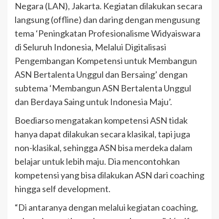
Negara (LAN), Jakarta. Kegiatan dilakukan secara
langsung (offline) dan daring dengan mengusung
tema ‘Peningkatan Profesionalisme Widyaiswara
di Seluruh Indonesia, Melalui Digitalisasi
Pengembangan Kompetensi untuk Membangun
ASN Bertalenta Unggul dan Bersaing’ dengan
subtema ‘Membangun ASN Bertalenta Unggul
dan Berdaya Saing untuk Indonesia Maju’.
Boediarso mengatakan kompetensi ASN tidak
hanya dapat dilakukan secara klasikal, tapi juga
non-klasikal, sehingga ASN bisa merdeka dalam
belajar untuk lebih maju. Dia mencontohkan
kompetensi yang bisa dilakukan ASN dari coaching
hingga self development.
“Di antaranya dengan melalui kegiatan coaching,