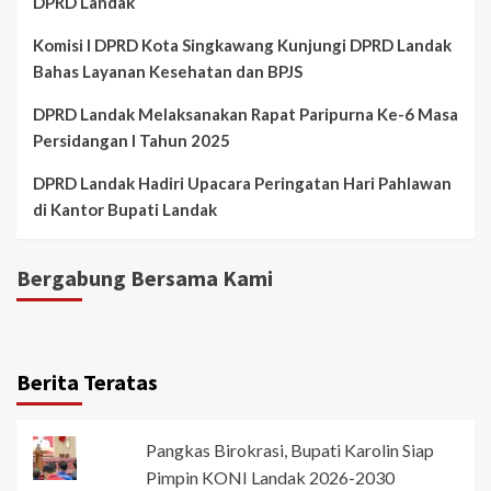
DPRD Landak
Komisi I DPRD Kota Singkawang Kunjungi DPRD Landak
Bahas Layanan Kesehatan dan BPJS
DPRD Landak Melaksanakan Rapat Paripurna Ke-6 Masa
Persidangan I Tahun 2025
DPRD Landak Hadiri Upacara Peringatan Hari Pahlawan
di Kantor Bupati Landak
Bergabung Bersama Kami
Berita Teratas
Pangkas Birokrasi, Bupati Karolin Siap
Pimpin KONI Landak 2026-2030