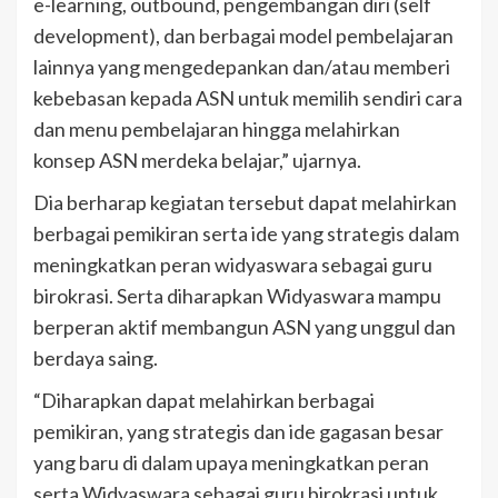
e-learning, outbound, pengembangan diri (self
development), dan berbagai model pembelajaran
lainnya yang mengedepankan dan/atau memberi
kebebasan kepada ASN untuk memilih sendiri cara
dan menu pembelajaran hingga melahirkan
konsep ASN merdeka belajar,” ujarnya.
Dia berharap kegiatan tersebut dapat melahirkan
berbagai pemikiran serta ide yang strategis dalam
meningkatkan peran widyaswara sebagai guru
birokrasi. Serta diharapkan Widyaswara mampu
berperan aktif membangun ASN yang unggul dan
berdaya saing.
“Diharapkan dapat melahirkan berbagai
pemikiran, yang strategis dan ide gagasan besar
yang baru di dalam upaya meningkatkan peran
serta Widyaswara sebagai guru birokrasi untuk