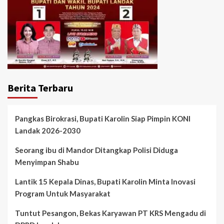
Berita Terbaru
Pangkas Birokrasi, Bupati Karolin Siap Pimpin KONI
Landak 2026-2030
Seorang ibu di Mandor Ditangkap Polisi Diduga
Menyimpan Shabu
Lantik 15 Kepala Dinas, Bupati Karolin Minta Inovasi
Program Untuk Masyarakat
Tuntut Pesangon, Bekas Karyawan PT KRS Mengadu di