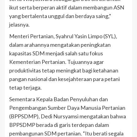
ikut serta berperan aktif dalam membangun ASN
yang bertalenta unggul dan berdaya saing,”
jelasnya.
Menteri Pertanian, Syahrul Yasin Limpo (SYL),
dalam arahannya mengatakan peningkatan
kapasitas SDM menjadi salah satu fokus
Kementerian Pertanian. Tujuannya agar
produktivitas tetap meningkat bagi ketahanan
pangan nasional dan kesejahteraan para petani
tetap terjaga.
Sementara Kepala Badan Penyuluhan dan
Pengembangan Sumber Daya Manusia Pertanian
(BPPSDMP), Dedi Nursyamsi mengatakan bahwa
BPPSDMP berada di garis terdepan dalam
pembangunan SDM pertanian. “Itu berati segala