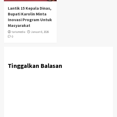
Lantik 15 Kepala Dinas,
Bupati Karolin Minta
Inovasi Program Untuk
Masyarakat
tariumedia
Januari 6, 2026
0
Tinggalkan Balasan