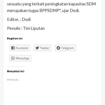
sesuatu yang terkait peningkatan kapasitas SDM
merupakan tugas BPPSDMP”, ujar Dedi.
Editor. : Dodi
Penulis : Tim Liputan
Bagikan ini:
Facebook
Twitter
Telegram
WhatsApp
Menyukai ini:
Memuat...