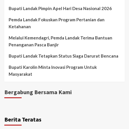
Bupati Landak Pimpin Apel Hari Desa Nasional 2026
Pemda Landak Fokuskan Program Pertanian dan
Ketahanan
Melalui Kemendagri, Pemda Landak Terima Bantuan
Penanganan Pasca Banjir
Bupati Landak Tetapkan Status Siaga Darurat Bencana
Bupati Karolin Minta Inovasi Program Untuk
Masyarakat
Bergabung Bersama Kami
Berita Teratas