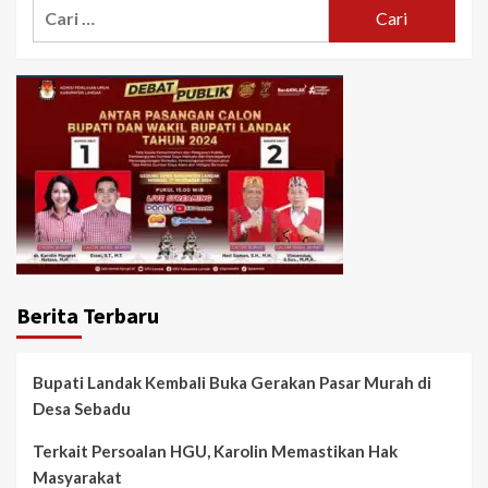
Cari
untuk:
Berita Terbaru
Bupati Landak Kembali Buka Gerakan Pasar Murah di
Desa Sebadu
Terkait Persoalan HGU, Karolin Memastikan Hak
Masyarakat