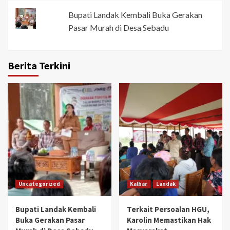
Bupati Landak Kembali Buka Gerakan
Pasar Murah di Desa Sebadu
Berita Terkini
Uncategorized
Kalbar
Landak
Bupati Landak Kembali
Terkait Persoalan HGU,
Buka Gerakan Pasar
Karolin Memastikan Hak