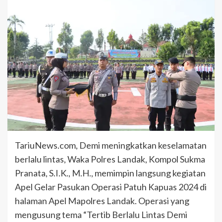
TariuNews.com, Demi meningkatkan keselamatan
berlalu lintas, Waka Polres Landak, Kompol Sukma
Pranata, S.I.K., M.H., memimpin langsung kegiatan
Apel Gelar Pasukan Operasi Patuh Kapuas 2024 di
halaman Apel Mapolres Landak. Operasi yang
mengusung tema “Tertib Berlalu Lintas Demi