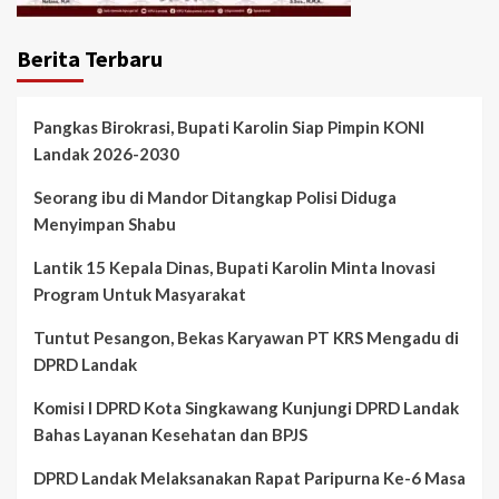
Berita Terbaru
Pangkas Birokrasi, Bupati Karolin Siap Pimpin KONI
Landak 2026-2030
Seorang ibu di Mandor Ditangkap Polisi Diduga
Menyimpan Shabu
Lantik 15 Kepala Dinas, Bupati Karolin Minta Inovasi
Program Untuk Masyarakat
Tuntut Pesangon, Bekas Karyawan PT KRS Mengadu di
DPRD Landak
Komisi I DPRD Kota Singkawang Kunjungi DPRD Landak
Bahas Layanan Kesehatan dan BPJS
DPRD Landak Melaksanakan Rapat Paripurna Ke-6 Masa