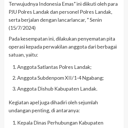
Terwujudnya Indonesia Emas” ini diikuti oleh para
PJU Polres Landak dan personel Polres Landak,
serta berjalan dengan lancarlancar, ” Senin
(15/7/2024)
Pada kesempatan ini, dilakukan penyematan pita
operasi kepada perwakilan anggota dari berbagai
satuan, yaitu:
Anggota Satlantas Polres Landak;
Anggota Subdenpom XII/1-4 Ngabang;
Anggota Dishub Kabupaten Landak.
Kegiatan apel juga dihadiri oleh sejumlah
undangan penting, di antaranya:
Kepala Dinas Perhubungan Kabupaten