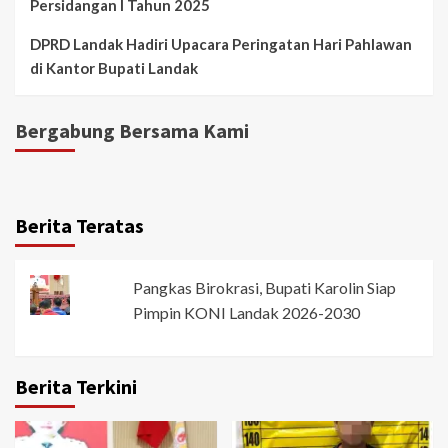
Persidangan I Tahun 2025
DPRD Landak Hadiri Upacara Peringatan Hari Pahlawan
di Kantor Bupati Landak
Bergabung Bersama Kami
Berita Teratas
Pangkas Birokrasi, Bupati Karolin Siap
Pimpin KONI Landak 2026-2030
Berita Terkini