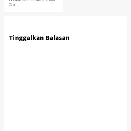
0
Tinggalkan Balasan