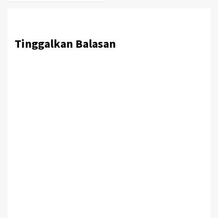
Tinggalkan Balasan