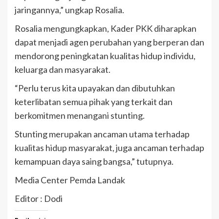
jaringannya,” ungkap Rosalia.
Rosalia mengungkapkan, Kader PKK diharapkan
dapat menjadi agen perubahan yang berperan dan
mendorong peningkatan kualitas hidup individu,
keluarga dan masyarakat.
“Perlu terus kita upayakan dan dibutuhkan
keterlibatan semua pihak yang terkait dan
berkomitmen menangani stunting.
Stunting merupakan ancaman utama terhadap
kualitas hidup masyarakat, juga ancaman terhadap
kemampuan daya saing bangsa,” tutupnya.
Media Center Pemda Landak
Editor : Dodi