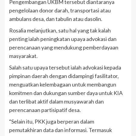
Pengembangan UKBM tersebut diantaranya
pengelolaan donor darah, transportasi atau
ambulans desa, dan tabulin atau dasolin.
Rosalia melanjutkan, satu hal yang tak kalah
penting ialah peningkatan upaya advokasi dan
perencanaan yang mendukung pemberdayaan
masyarakat.
Salah satu upaya tersebut ialah advokasi kepada
pimpinan daerah dengan didampingi fasilitator,
menguatkan kelembagaan untuk membangun
komitmen dan dukungan sumber daya untuk KIA
dan terlibat aktif dalam musyawarah dan
perencanaan partisipatif desa.
“Selain itu, PKK juga berperan dalam
pemutakhiran data dan informasi. Termasuk