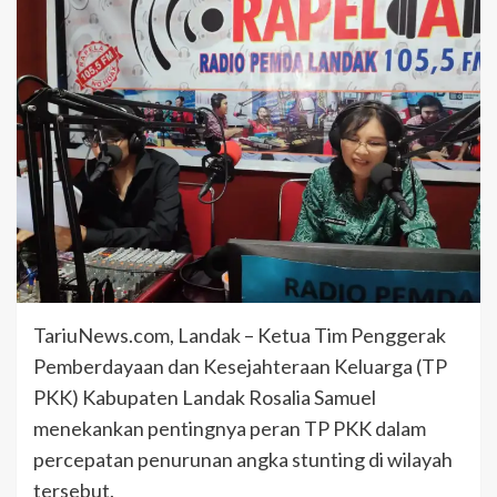
TariuNews.com, Landak – Ketua Tim Penggerak
Pemberdayaan dan Kesejahteraan Keluarga (TP
PKK) Kabupaten Landak Rosalia Samuel
menekankan pentingnya peran TP PKK dalam
percepatan penurunan angka stunting di wilayah
tersebut.