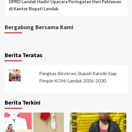
DPRD Landak Hadiri Upacara Peringatan Hari Pahlawan
di Kantor Bupati Landak
Bergabung Bersama Kami
Berita Teratas
Pangkas Birokrasi, Bupati Karolin Siap
Pimpin KONI Landak 2026-2030
Berita Terkini