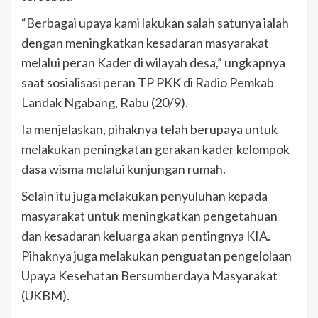
“Berbagai upaya kami lakukan salah satunya ialah
dengan meningkatkan kesadaran masyarakat
melalui peran Kader di wilayah desa,” ungkapnya
saat sosialisasi peran TP PKK di Radio Pemkab
Landak Ngabang, Rabu (20/9).
Ia menjelaskan, pihaknya telah berupaya untuk
melakukan peningkatan gerakan kader kelompok
dasa wisma melalui kunjungan rumah.
Selain itu juga melakukan penyuluhan kepada
masyarakat untuk meningkatkan pengetahuan
dan kesadaran keluarga akan pentingnya KIA.
Pihaknya juga melakukan penguatan pengelolaan
Upaya Kesehatan Bersumberdaya Masyarakat
(UKBM).