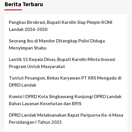
Berita Terbaru
Pangkas Birokrasi, Bupati Karolin Siap Pimpin KONI
Landak 2026-2030
Seorang ibu di Mandor Ditangkap Polisi Diduga
Menyimpan Shabu
Lantik 15 Kepala Dinas, Bupati Karolin Minta Inovasi
Program Untuk Masyarakat
Tuntut Pesangon, Bekas Karyawan PT KRS Mengadu di
DPRD Landak
Komisi I DPRD Kota Singkawang Kunjungi DPRD Landak
Bahas Layanan Kesehatan dan BPJS
DPRD Landak Melaksanakan Rapat Paripurna Ke-6 Masa
Persidangan I Tahun 2025