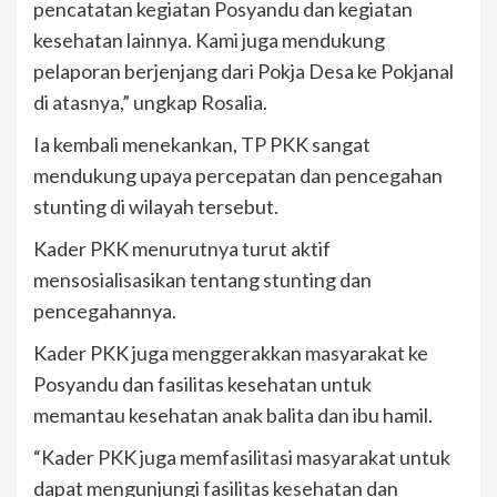
pencatatan kegiatan Posyandu dan kegiatan
kesehatan lainnya. Kami juga mendukung
pelaporan berjenjang dari Pokja Desa ke Pokjanal
di atasnya,” ungkap Rosalia.
Ia kembali menekankan, TP PKK sangat
mendukung upaya percepatan dan pencegahan
stunting di wilayah tersebut.
Kader PKK menurutnya turut aktif
mensosialisasikan tentang stunting dan
pencegahannya.
Kader PKK juga menggerakkan masyarakat ke
Posyandu dan fasilitas kesehatan untuk
memantau kesehatan anak balita dan ibu hamil.
“Kader PKK juga memfasilitasi masyarakat untuk
dapat mengunjungi fasilitas kesehatan dan