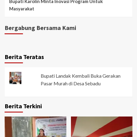
Bupati Karolin Minta Inovasi Program Untuk
Masyarakat
Bergabung Bersama Kami
Berita Teratas
Bupati Landak Kembali Buka Gerakan
Pasar Murah di Desa Sebadu
Berita Terkini