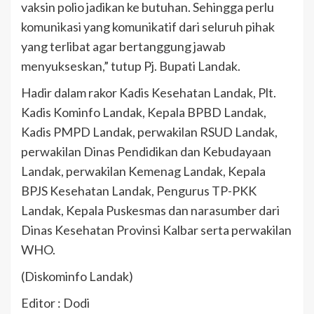
vaksin polio jadikan ke butuhan. Sehingga perlu
komunikasi yang komunikatif dari seluruh pihak
yang terlibat agar bertanggung jawab
menyukseskan,” tutup Pj. Bupati Landak.
Hadir dalam rakor Kadis Kesehatan Landak, Plt.
Kadis Kominfo Landak, Kepala BPBD Landak,
Kadis PMPD Landak, perwakilan RSUD Landak,
perwakilan Dinas Pendidikan dan Kebudayaan
Landak, perwakilan Kemenag Landak, Kepala
BPJS Kesehatan Landak, Pengurus TP-PKK
Landak, Kepala Puskesmas dan narasumber dari
Dinas Kesehatan Provinsi Kalbar serta perwakilan
WHO.
(Diskominfo Landak)
Editor : Dodi