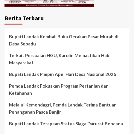
Berita Terbaru
Bupati Landak Kembali Buka Gerakan Pasar Murah di
Desa Sebadu
Terkait Persoalan HGU, Karolin Memastikan Hak
Masyarakat
Bupati Landak Pimpin Apel Hari Desa Nasional 2026
Pemda Landak Fokuskan Program Pertanian dan
Ketahanan
Melalui Kemendagri, Pemda Landak Terima Bantuan
Penanganan Pasca Banjir
Bupati Landak Tetapkan Status Siaga Darurat Bencana