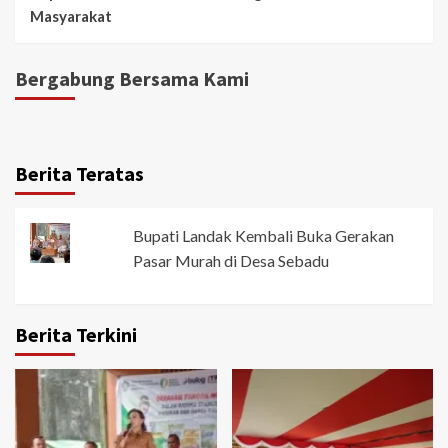
Masyarakat
Bergabung Bersama Kami
Berita Teratas
Bupati Landak Kembali Buka Gerakan
Pasar Murah di Desa Sebadu
Berita Terkini