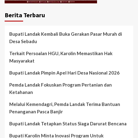
Berita Terbaru
Bupati Landak Kembali Buka Gerakan Pasar Murah di
Desa Sebadu
Terkait Persoalan HGU, Karolin Memastikan Hak
Masyarakat
Bupati Landak Pimpin Apel Hari Desa Nasional 2026
Pemda Landak Fokuskan Program Pertanian dan
Ketahanan
Melalui Kemendagri, Pemda Landak Terima Bantuan
Penanganan Pasca Banjir
Bupati Landak Tetapkan Status Siaga Darurat Bencana
Bupati Karolin Minta Inovasi Program Untuk