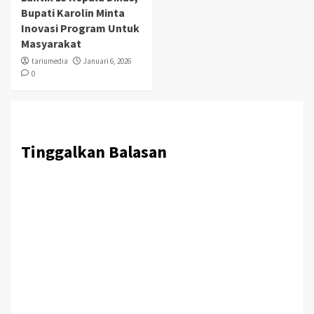
Bupati Karolin Minta
Inovasi Program Untuk
Masyarakat
tariumedia
Januari 6, 2026
0
Tinggalkan Balasan