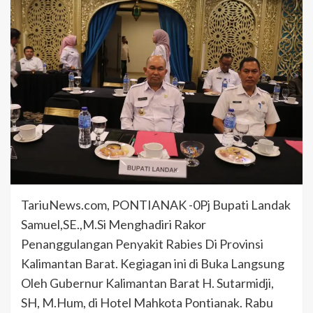
TariuNews.com, PONTIANAK -0Pj Bupati Landak
Samuel,SE.,M.Si Menghadiri Rakor
Penanggulangan Penyakit Rabies Di Provinsi
Kalimantan Barat. Kegiagan ini di Buka Langsung
Oleh Gubernur Kalimantan Barat H. Sutarmidji,
SH, M.Hum, di Hotel Mahkota Pontianak. Rabu