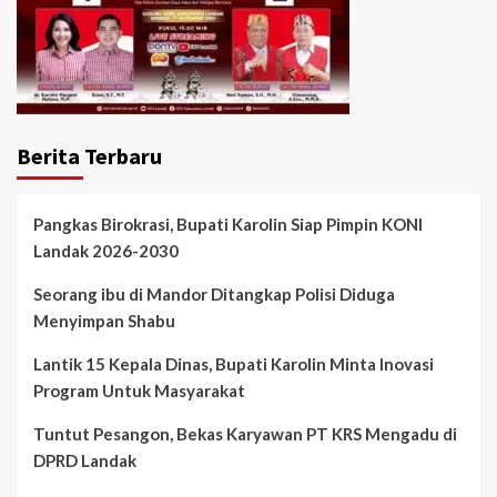
Berita Terbaru
Pangkas Birokrasi, Bupati Karolin Siap Pimpin KONI
Landak 2026-2030
Seorang ibu di Mandor Ditangkap Polisi Diduga
Menyimpan Shabu
Lantik 15 Kepala Dinas, Bupati Karolin Minta Inovasi
Program Untuk Masyarakat
Tuntut Pesangon, Bekas Karyawan PT KRS Mengadu di
DPRD Landak