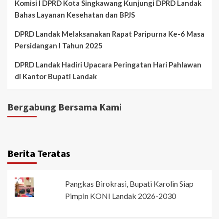
Komisi I DPRD Kota Singkawang Kunjungi DPRD Landak
Bahas Layanan Kesehatan dan BPJS
DPRD Landak Melaksanakan Rapat Paripurna Ke-6 Masa
Persidangan I Tahun 2025
DPRD Landak Hadiri Upacara Peringatan Hari Pahlawan
di Kantor Bupati Landak
Bergabung Bersama Kami
Berita Teratas
Pangkas Birokrasi, Bupati Karolin Siap
Pimpin KONI Landak 2026-2030