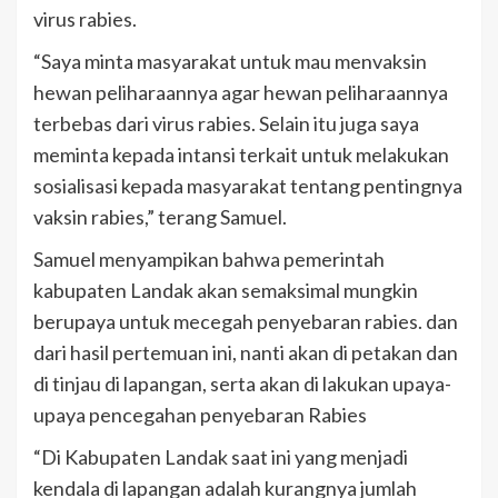
virus rabies.
“Saya minta masyarakat untuk mau menvaksin
hewan peliharaannya agar hewan peliharaannya
terbebas dari virus rabies. Selain itu juga saya
meminta kepada intansi terkait untuk melakukan
sosialisasi kepada masyarakat tentang pentingnya
vaksin rabies,” terang Samuel.
Samuel menyampikan bahwa pemerintah
kabupaten Landak akan semaksimal mungkin
berupaya untuk mecegah penyebaran rabies. dan
dari hasil pertemuan ini, nanti akan di petakan dan
di tinjau di lapangan, serta akan di lakukan upaya-
upaya pencegahan penyebaran Rabies
“Di Kabupaten Landak saat ini yang menjadi
kendala di lapangan adalah kurangnya jumlah