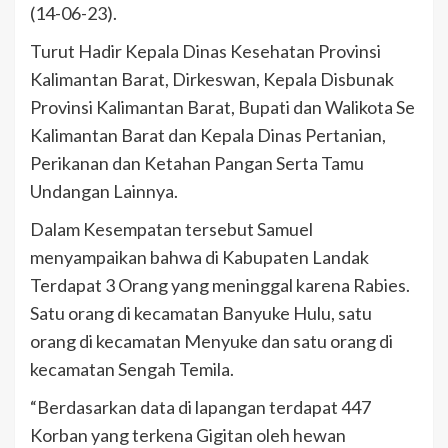
(14-06-23).
Turut Hadir Kepala Dinas Kesehatan Provinsi
Kalimantan Barat, Dirkeswan, Kepala Disbunak
Provinsi Kalimantan Barat, Bupati dan Walikota Se
Kalimantan Barat dan Kepala Dinas Pertanian,
Perikanan dan Ketahan Pangan Serta Tamu
Undangan Lainnya.
Dalam Kesempatan tersebut Samuel
menyampaikan bahwa di Kabupaten Landak
Terdapat 3 Orang yang meninggal karena Rabies.
Satu orang di kecamatan Banyuke Hulu, satu
orang di kecamatan Menyuke dan satu orang di
kecamatan Sengah Temila.
“Berdasarkan data di lapangan terdapat 447
Korban yang terkena Gigitan oleh hewan