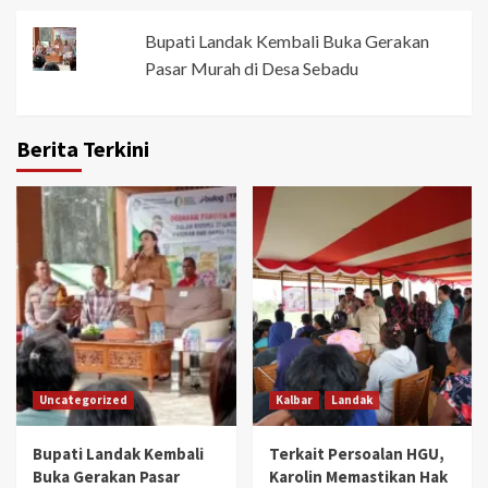
Bupati Landak Kembali Buka Gerakan
Pasar Murah di Desa Sebadu
Berita Terkini
Uncategorized
Kalbar
Landak
Bupati Landak Kembali
Terkait Persoalan HGU,
Buka Gerakan Pasar
Karolin Memastikan Hak