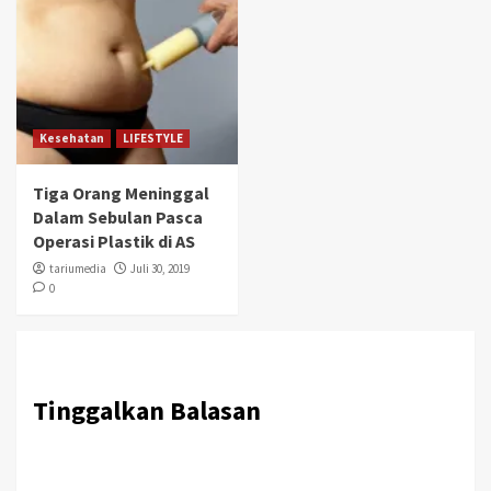
Kesehatan
LIFESTYLE
Tiga Orang Meninggal
Dalam Sebulan Pasca
Operasi Plastik di AS
tariumedia
Juli 30, 2019
0
Tinggalkan Balasan