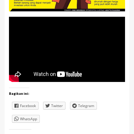
Bagikan ini:
Facebook
Twitter
Telegram
WhatsApp