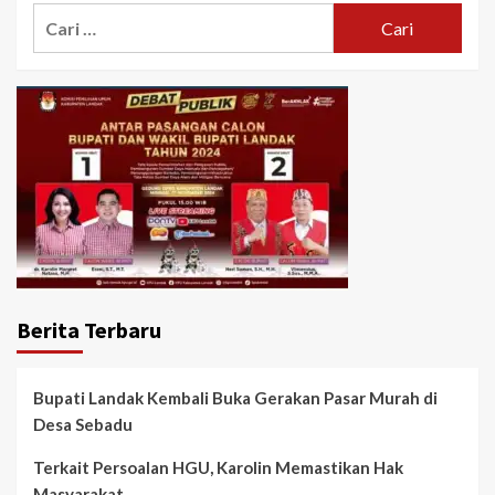
Cari
untuk:
Berita Terbaru
Bupati Landak Kembali Buka Gerakan Pasar Murah di
Desa Sebadu
Terkait Persoalan HGU, Karolin Memastikan Hak
Masyarakat