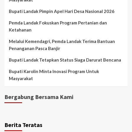
Bupati Landak Pimpin Apel Hari Desa Nasional 2026
Pemda Landak Fokuskan Program Pertanian dan
Ketahanan
Melalui Kemendagri, Pemda Landak Terima Bantuan
Penanganan Pasca Banjir
Bupati Landak Tetapkan Status Siaga Darurat Bencana
Bupati Karolin Minta Inovasi Program Untuk
Masyarakat
Bergabung Bersama Kami
Berita Teratas