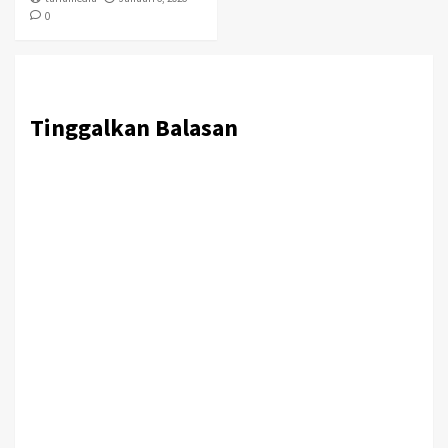
0
Tinggalkan Balasan