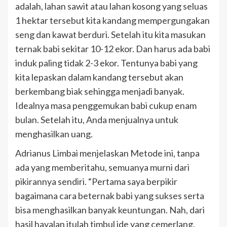
adalah, lahan sawit atau lahan kosong yang seluas
1 hektar tersebut kita kandang mempergungakan
seng dan kawat berduri. Setelah itu kita masukan
ternak babi sekitar 10-12 ekor. Dan harus ada babi
induk paling tidak 2-3 ekor. Tentunya babi yang
kita lepaskan dalam kandang tersebut akan
berkembang biak sehingga menjadi banyak.
Idealnya masa penggemukan babi cukup enam
bulan. Setelah itu, Anda menjualnya untuk
menghasilkan uang.
Adrianus Limbai menjelaskan Metode ini, tanpa
ada yang memberitahu, semuanya murni dari
pikirannya sendiri. “Pertama saya berpikir
bagaimana cara beternak babi yang sukses serta
bisa menghasilkan banyak keuntungan. Nah, dari
hasil hayalan itulah timbul ide yang cemerlang.