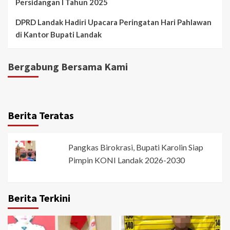
Persidangan I Tahun 2025
DPRD Landak Hadiri Upacara Peringatan Hari Pahlawan
di Kantor Bupati Landak
Bergabung Bersama Kami
Berita Teratas
Pangkas Birokrasi, Bupati Karolin Siap
Pimpin KONI Landak 2026-2030
Berita Terkini