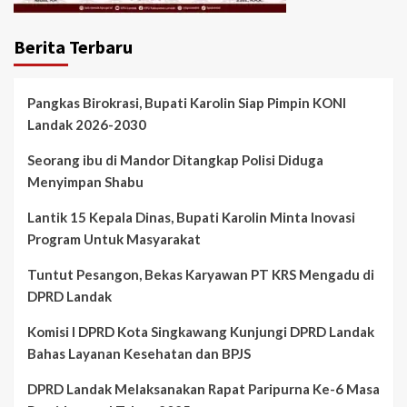
Berita Terbaru
Pangkas Birokrasi, Bupati Karolin Siap Pimpin KONI
Landak 2026-2030
Seorang ibu di Mandor Ditangkap Polisi Diduga
Menyimpan Shabu
Lantik 15 Kepala Dinas, Bupati Karolin Minta Inovasi
Program Untuk Masyarakat
Tuntut Pesangon, Bekas Karyawan PT KRS Mengadu di
DPRD Landak
Komisi I DPRD Kota Singkawang Kunjungi DPRD Landak
Bahas Layanan Kesehatan dan BPJS
DPRD Landak Melaksanakan Rapat Paripurna Ke-6 Masa