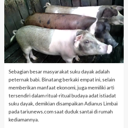
Sebagian besar masyarakat suku dayak adalah
peternak babi. Binatang berkaki empat ini, selain
memberikan manfaat ekonomi, juga memiliki arti
tersendiri dalam ritual-ritual budaya adat istiadat
suku dayak, demikian disampaikan Adianus Limbai
pada tariunews.com saat duduk santai di rumah
kediamannya.