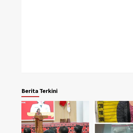
Berita Terkini