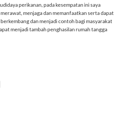
didaya perikanan, pada kesempatan ini saya
merawat, menjaga dan memanfaatkan serta dapat
 berkembang dan menjadi contoh bagi masyarakat
 dapat menjadi tambah penghasilan rumah tangga