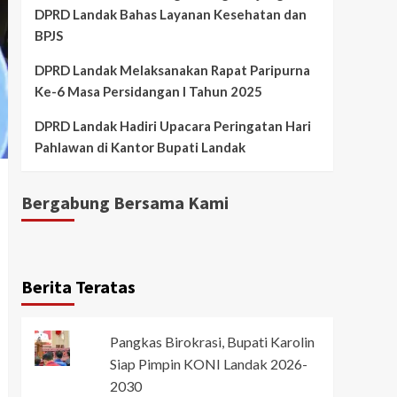
DPRD Landak Bahas Layanan Kesehatan dan
BPJS
DPRD Landak Melaksanakan Rapat Paripurna
Ke-6 Masa Persidangan I Tahun 2025
DPRD Landak Hadiri Upacara Peringatan Hari
Pahlawan di Kantor Bupati Landak
Bergabung Bersama Kami
Berita Teratas
Pangkas Birokrasi, Bupati Karolin
Siap Pimpin KONI Landak 2026-
2030