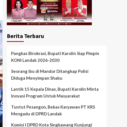
Berita Terbaru
Pangkas Birokrasi, Bupati Karolin Siap Pimpin
KONI Landak 2026-2030
Seorang ibu di Mandor Ditangkap Polisi
Diduga Menyimpan Shabu
Lantik 15 Kepala Dinas, Bupati Karolin Minta
Inovasi Program Untuk Masyarakat
Tuntut Pesangon, Bekas Karyawan PT KRS
Mengadu di DPRD Landak
Komisi I DPRD Kota Singkawang Kunjungi