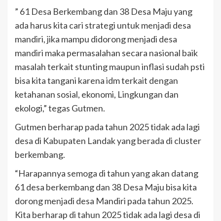
” 61 Desa Berkembang dan 38 Desa Maju yang
ada harus kita cari strategi untuk menjadi desa
mandiri, jika mampu didorong menjadi desa
mandiri maka permasalahan secara nasional baik
masalah terkait stunting maupun inflasi sudah psti
bisa kita tangani karena idm terkait dengan
ketahanan sosial, ekonomi, Lingkungan dan
ekologi,” tegas Gutmen.
Gutmen berharap pada tahun 2025 tidak ada lagi
desa di Kabupaten Landak yang berada di cluster
berkembang.
“Harapannya semoga di tahun yang akan datang
61 desa berkembang dan 38 Desa Maju bisa kita
dorong menjadi desa Mandiri pada tahun 2025.
Kita berharap di tahun 2025 tidak ada lagi desa di