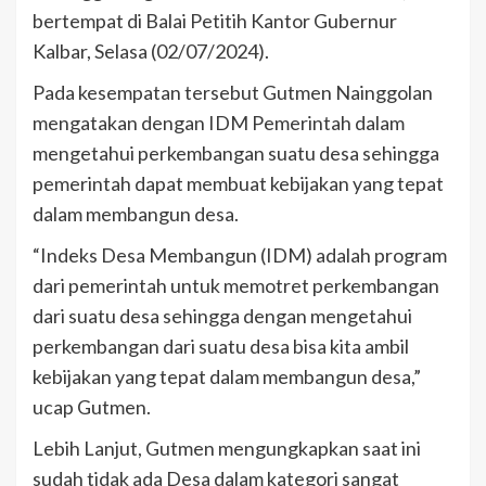
bertempat di Balai Petitih Kantor Gubernur
Kalbar, Selasa (02/07/2024).
Pada kesempatan tersebut Gutmen Nainggolan
mengatakan dengan IDM Pemerintah dalam
mengetahui perkembangan suatu desa sehingga
pemerintah dapat membuat kebijakan yang tepat
dalam membangun desa.
“Indeks Desa Membangun (IDM) adalah program
dari pemerintah untuk memotret perkembangan
dari suatu desa sehingga dengan mengetahui
perkembangan dari suatu desa bisa kita ambil
kebijakan yang tepat dalam membangun desa,”
ucap Gutmen.
Lebih Lanjut, Gutmen mengungkapkan saat ini
sudah tidak ada Desa dalam kategori sangat