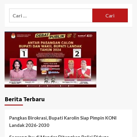
Cari
untuk:
Berita Terbaru
Pangkas Birokrasi, Bupati Karolin Siap Pimpin KONI
Landak 2026-2030