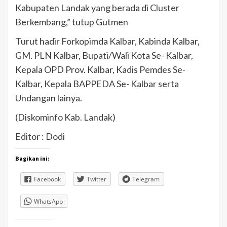
Kabupaten Landak yang berada di Cluster
Berkembang,” tutup Gutmen
Turut hadir Forkopimda Kalbar, Kabinda Kalbar,
GM. PLN Kalbar, Bupati/Wali Kota Se- Kalbar,
Kepala OPD Prov. Kalbar, Kadis Pemdes Se-
Kalbar, Kepala BAPPEDA Se- Kalbar serta
Undangan lainya.
(Diskominfo Kab. Landak)
Editor : Dodi
Bagikan ini:
Facebook
Twitter
Telegram
WhatsApp