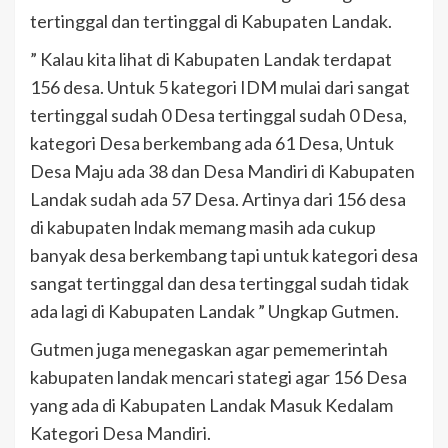
tertinggal dan tertinggal di Kabupaten Landak.
” Kalau kita lihat di Kabupaten Landak terdapat
156 desa. Untuk 5 kategori IDM mulai dari sangat
tertinggal sudah 0 Desa tertinggal sudah 0 Desa,
kategori Desa berkembang ada 61 Desa, Untuk
Desa Maju ada 38 dan Desa Mandiri di Kabupaten
Landak sudah ada 57 Desa. Artinya dari 156 desa
di kabupaten lndak memang masih ada cukup
banyak desa berkembang tapi untuk kategori desa
sangat tertinggal dan desa tertinggal sudah tidak
ada lagi di Kabupaten Landak ” Ungkap Gutmen.
Gutmen juga menegaskan agar pememerintah
kabupaten landak mencari stategi agar 156 Desa
yang ada di Kabupaten Landak Masuk Kedalam
Kategori Desa Mandiri.