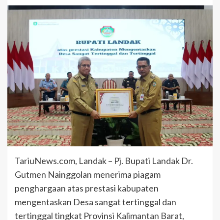
TariuNews.com, Landak – Pj. Bupati Landak Dr.
Gutmen Nainggolan menerima piagam
penghargaan atas prestasi kabupaten
mengentaskan Desa sangat tertinggal dan
tertinggal tingkat Provinsi Kalimantan Barat,