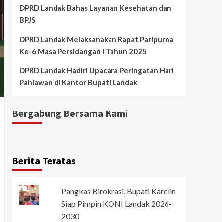
DPRD Landak Bahas Layanan Kesehatan dan
BPJS
DPRD Landak Melaksanakan Rapat Paripurna
Ke-6 Masa Persidangan I Tahun 2025
DPRD Landak Hadiri Upacara Peringatan Hari
Pahlawan di Kantor Bupati Landak
Bergabung Bersama Kami
Berita Teratas
Pangkas Birokrasi, Bupati Karolin
Siap Pimpin KONI Landak 2026-
2030