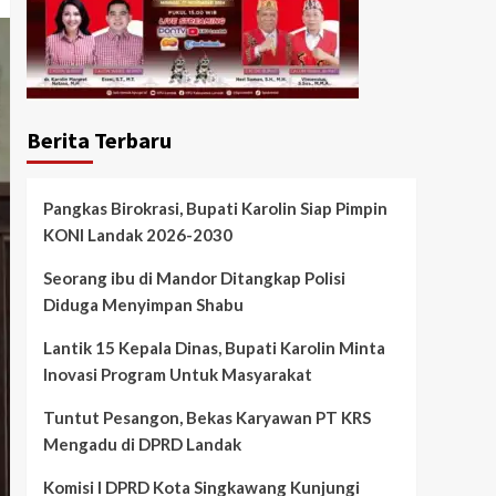
Berita Terbaru
Pangkas Birokrasi, Bupati Karolin Siap Pimpin
KONI Landak 2026-2030
Seorang ibu di Mandor Ditangkap Polisi
Diduga Menyimpan Shabu
Lantik 15 Kepala Dinas, Bupati Karolin Minta
Inovasi Program Untuk Masyarakat
Tuntut Pesangon, Bekas Karyawan PT KRS
Mengadu di DPRD Landak
Komisi I DPRD Kota Singkawang Kunjungi