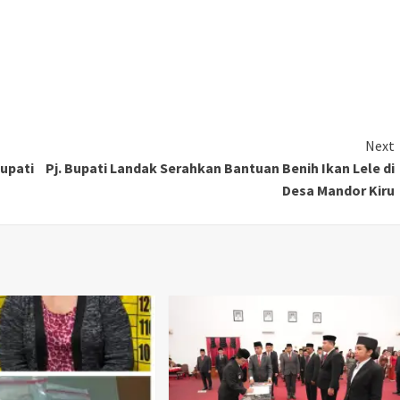
Next
upati
Pj. Bupati Landak Serahkan Bantuan Benih Ikan Lele di
Desa Mandor Kiru