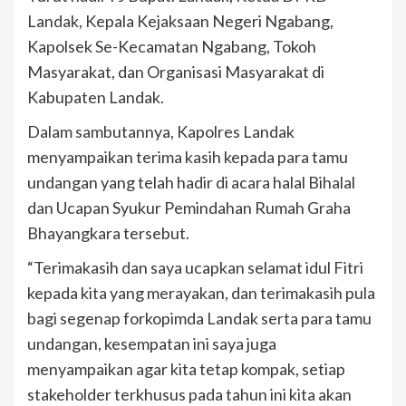
Landak, Kepala Kejaksaan Negeri Ngabang,
Kapolsek Se-Kecamatan Ngabang, Tokoh
Masyarakat, dan Organisasi Masyarakat di
Kabupaten Landak.
Dalam sambutannya, Kapolres Landak
menyampaikan terima kasih kepada para tamu
undangan yang telah hadir di acara halal Bihalal
dan Ucapan Syukur Pemindahan Rumah Graha
Bhayangkara tersebut.
“Terimakasih dan saya ucapkan selamat idul Fitri
kepada kita yang merayakan, dan terimakasih pula
bagi segenap forkopimda Landak serta para tamu
undangan, kesempatan ini saya juga
menyampaikan agar kita tetap kompak, setiap
stakeholder terkhusus pada tahun ini kita akan