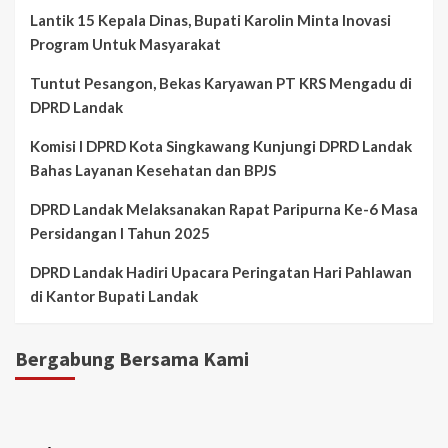
Lantik 15 Kepala Dinas, Bupati Karolin Minta Inovasi
Program Untuk Masyarakat
Tuntut Pesangon, Bekas Karyawan PT KRS Mengadu di
DPRD Landak
Komisi I DPRD Kota Singkawang Kunjungi DPRD Landak
Bahas Layanan Kesehatan dan BPJS
DPRD Landak Melaksanakan Rapat Paripurna Ke-6 Masa
Persidangan I Tahun 2025
DPRD Landak Hadiri Upacara Peringatan Hari Pahlawan
di Kantor Bupati Landak
Bergabung Bersama Kami