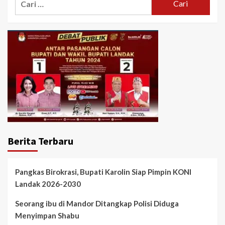
untuk:
Berita Terbaru
Pangkas Birokrasi, Bupati Karolin Siap Pimpin KONI
Landak 2026-2030
Seorang ibu di Mandor Ditangkap Polisi Diduga
Menyimpan Shabu