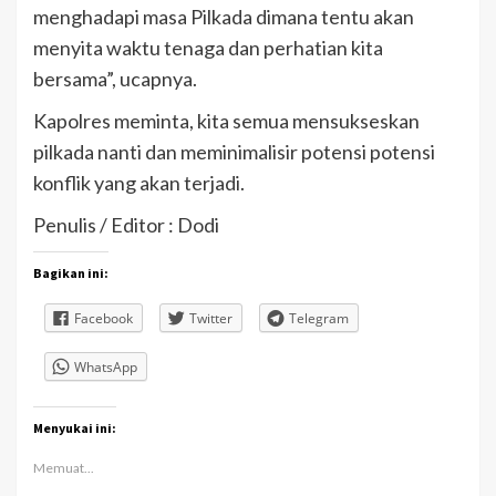
menghadapi masa Pilkada dimana tentu akan
menyita waktu tenaga dan perhatian kita
bersama”, ucapnya.
Kapolres meminta, kita semua mensukseskan
pilkada nanti dan meminimalisir potensi potensi
konflik yang akan terjadi.
Penulis / Editor : Dodi
Bagikan ini:
Facebook
Twitter
Telegram
WhatsApp
Menyukai ini:
Memuat...