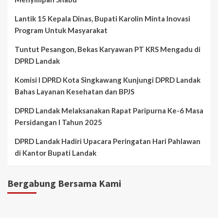
Lantik 15 Kepala Dinas, Bupati Karolin Minta Inovasi
Program Untuk Masyarakat
Tuntut Pesangon, Bekas Karyawan PT KRS Mengadu di
DPRD Landak
Komisi I DPRD Kota Singkawang Kunjungi DPRD Landak
Bahas Layanan Kesehatan dan BPJS
DPRD Landak Melaksanakan Rapat Paripurna Ke-6 Masa
Persidangan I Tahun 2025
DPRD Landak Hadiri Upacara Peringatan Hari Pahlawan
di Kantor Bupati Landak
Bergabung Bersama Kami