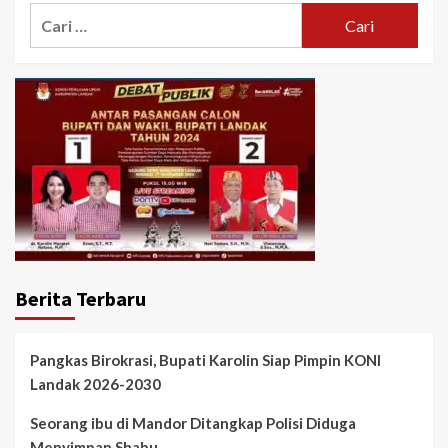
Cari
untuk:
Berita Terbaru
Pangkas Birokrasi, Bupati Karolin Siap Pimpin KONI
Landak 2026-2030
Seorang ibu di Mandor Ditangkap Polisi Diduga
Menyimpan Shabu