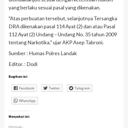
yang berlaku sesuai pasal yang dikenakan.
“Atas perbuatan tersebut, selanjutnya Tersangka
DRA dikenakan pasal 114 Ayat (2) dan atau Pasal
112 Ayat (2) Undang – Undang No. 35 tahun 2009
tentang Narkotika,” ujar AKP Asep Tabroni.
Sumber : Humas Polres Landak
Editor. : Dodi
Bagikan ini:
Facebook
Twitter
Telegram
WhatsApp
Menyukai ini:
Memuat...