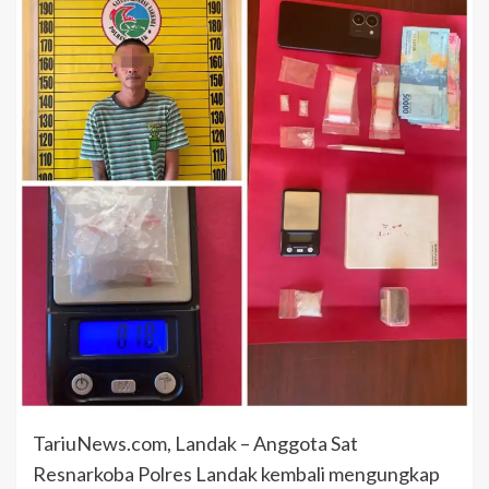
TariuNews.com, Landak – Anggota Sat
Resnarkoba Polres Landak kembali mengungkap