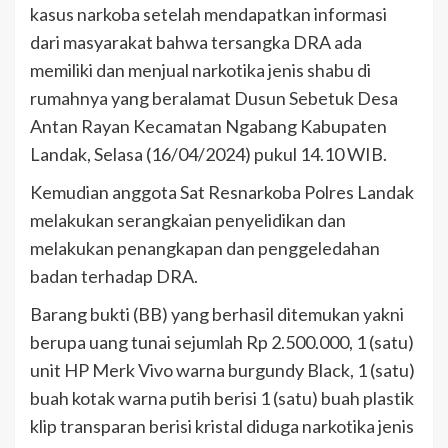
kasus narkoba setelah mendapatkan informasi
dari masyarakat bahwa tersangka DRA ada
memiliki dan menjual narkotika jenis shabu di
rumahnya yang beralamat Dusun Sebetuk Desa
Antan Rayan Kecamatan Ngabang Kabupaten
Landak, Selasa (16/04/2024) pukul 14.10 WIB.
Kemudian anggota Sat Resnarkoba Polres Landak
melakukan serangkaian penyelidikan dan
melakukan penangkapan dan penggeledahan
badan terhadap DRA.
Barang bukti (BB) yang berhasil ditemukan yakni
berupa uang tunai sejumlah Rp 2.500.000, 1 (satu)
unit HP Merk Vivo warna burgundy Black, 1 (satu)
buah kotak warna putih berisi 1 (satu) buah plastik
klip transparan berisi kristal diduga narkotika jenis