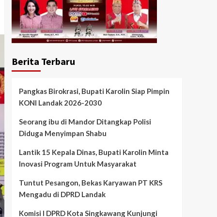
Berita Terbaru
Pangkas Birokrasi, Bupati Karolin Siap Pimpin
KONI Landak 2026-2030
Seorang ibu di Mandor Ditangkap Polisi
Diduga Menyimpan Shabu
Lantik 15 Kepala Dinas, Bupati Karolin Minta
Inovasi Program Untuk Masyarakat
Tuntut Pesangon, Bekas Karyawan PT KRS
Mengadu di DPRD Landak
Komisi I DPRD Kota Singkawang Kunjungi