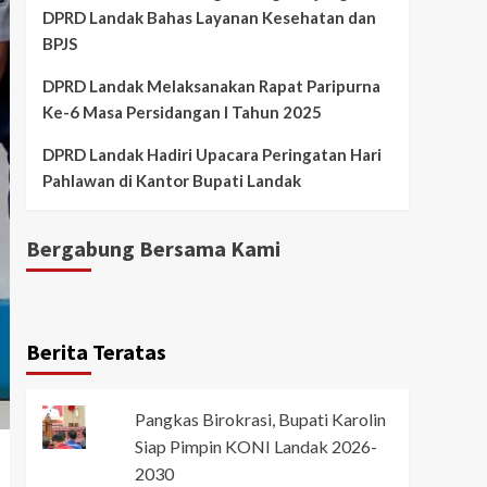
DPRD Landak Bahas Layanan Kesehatan dan
BPJS
DPRD Landak Melaksanakan Rapat Paripurna
Ke-6 Masa Persidangan I Tahun 2025
DPRD Landak Hadiri Upacara Peringatan Hari
Pahlawan di Kantor Bupati Landak
Bergabung Bersama Kami
Berita Teratas
Pangkas Birokrasi, Bupati Karolin
Siap Pimpin KONI Landak 2026-
2030