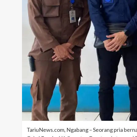
TariuNews.com, Ngabang – Seorang pria berna