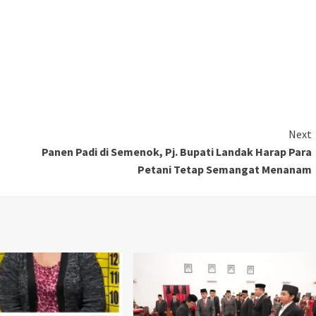
Next
Panen Padi di Semenok, Pj. Bupati Landak Harap Para
Petani Tetap Semangat Menanam