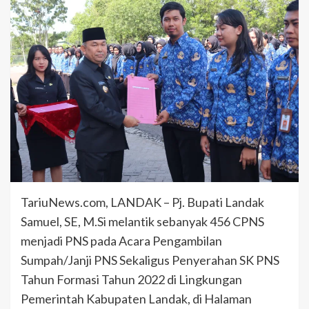
TariuNews.com, LANDAK – Pj. Bupati Landak
Samuel, SE, M.Si melantik sebanyak 456 CPNS
menjadi PNS pada Acara Pengambilan
Sumpah/Janji PNS Sekaligus Penyerahan SK PNS
Tahun Formasi Tahun 2022 di Lingkungan
Pemerintah Kabupaten Landak, di Halaman