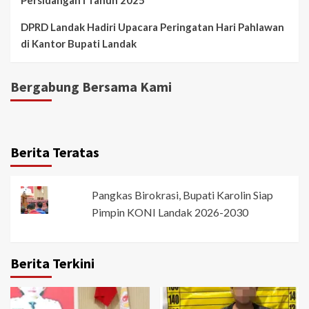
DPRD Landak Hadiri Upacara Peringatan Hari Pahlawan
di Kantor Bupati Landak
Bergabung Bersama Kami
Berita Teratas
Pangkas Birokrasi, Bupati Karolin Siap
Pimpin KONI Landak 2026-2030
Berita Terkini