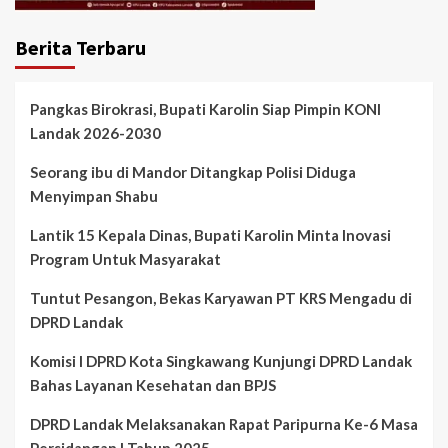
Berita Terbaru
Pangkas Birokrasi, Bupati Karolin Siap Pimpin KONI
Landak 2026-2030
Seorang ibu di Mandor Ditangkap Polisi Diduga
Menyimpan Shabu
Lantik 15 Kepala Dinas, Bupati Karolin Minta Inovasi
Program Untuk Masyarakat
Tuntut Pesangon, Bekas Karyawan PT KRS Mengadu di
DPRD Landak
Komisi I DPRD Kota Singkawang Kunjungi DPRD Landak
Bahas Layanan Kesehatan dan BPJS
DPRD Landak Melaksanakan Rapat Paripurna Ke-6 Masa
Persidangan I Tahun 2025