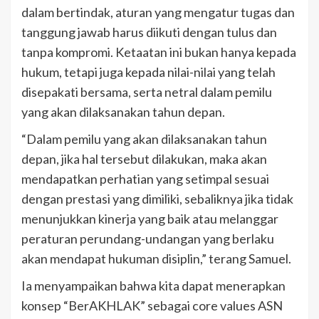
dalam bertindak, aturan yang mengatur tugas dan
tanggung jawab harus diikuti dengan tulus dan
tanpa kompromi. Ketaatan ini bukan hanya kepada
hukum, tetapi juga kepada nilai-nilai yang telah
disepakati bersama, serta netral dalam pemilu
yang akan dilaksanakan tahun depan.
“Dalam pemilu yang akan dilaksanakan tahun
depan, jika hal tersebut dilakukan, maka akan
mendapatkan perhatian yang setimpal sesuai
dengan prestasi yang dimiliki, sebaliknya jika tidak
menunjukkan kinerja yang baik atau melanggar
peraturan perundang-undangan yang berlaku
akan mendapat hukuman disiplin,” terang Samuel.
Ia menyampaikan bahwa kita dapat menerapkan
konsep “BerAKHLAK” sebagai core values ASN