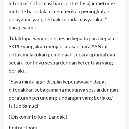
informasi-informasi baru, untuk belajar metode-
metode baru dalam memberikan peningkatan
pelayanan yang terbaik kepada masyarakat,”
harap Samuel.
Tidak lupa Samuel berpesan kepada para kepala
SKPD yang akan menjadi atasan para ASN ini
untuk melakukan pembinaan secara optimal dan
secara kontinyu sesuai dengan ketentuan yang
berlaku.
“Saya minta agar disiplin kepegawaian dapat
ditegakkan sebagaimana mestinya sesuai dengan
peraturan perundang-undangan yang berlaku,”
tutup Samuel.
( Diskominfo Kab. Landak )
Editor : Dodi