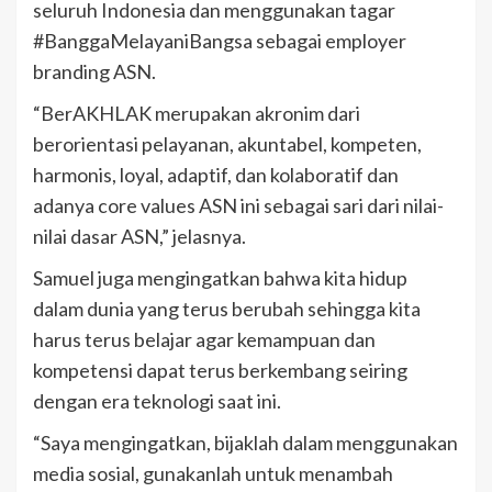
seluruh Indonesia dan menggunakan tagar
#BanggaMelayaniBangsa sebagai employer
branding ASN.
“BerAKHLAK merupakan akronim dari
berorientasi pelayanan, akuntabel, kompeten,
harmonis, loyal, adaptif, dan kolaboratif dan
adanya core values ASN ini sebagai sari dari nilai-
nilai dasar ASN,” jelasnya.
Samuel juga mengingatkan bahwa kita hidup
dalam dunia yang terus berubah sehingga kita
harus terus belajar agar kemampuan dan
kompetensi dapat terus berkembang seiring
dengan era teknologi saat ini.
“Saya mengingatkan, bijaklah dalam menggunakan
media sosial, gunakanlah untuk menambah