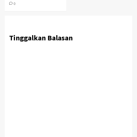
0
Tinggalkan Balasan