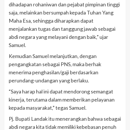
dihadapan rohaniwan dan pejabat pimpinan tinggi
saja, melainkan bersumpah kepada Tuhan Yang
Maha Esa, sehingga diharapkan dapat
menjalankan tugas dan tanggung jawab sebagai
abdi negara yang melayani dengan baik,” ujar
Samuel.
Kemudian Samuel melanjutkan, dengan
pengangkatan sebagai PNS, maka berhak
menerima penghasilan/gaji berdasarkan
perundang-undangan yang berlaku.
“Saya harap hal ini dapat mendorong semangat
kinerja, terutama dalam memberikan pelayanan
kepada masyarakat,” tegas Samuel.
Pj. Bupati Landak itu menerangkan bahwa sebagai
abdi negara kita tidak memiliki kebebasan penuh