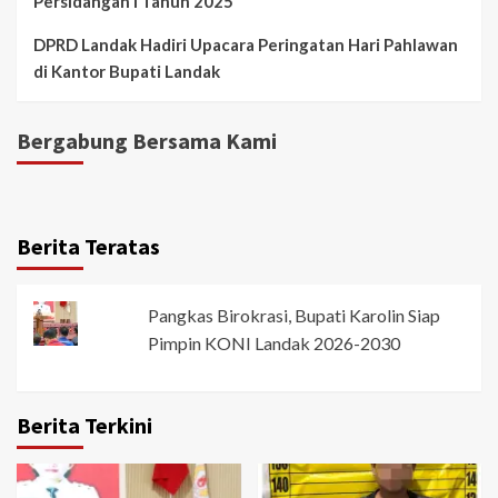
Persidangan I Tahun 2025
DPRD Landak Hadiri Upacara Peringatan Hari Pahlawan
di Kantor Bupati Landak
Bergabung Bersama Kami
Berita Teratas
Pangkas Birokrasi, Bupati Karolin Siap
Pimpin KONI Landak 2026-2030
Berita Terkini