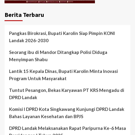
Berita Terbaru
Pangkas Birokrasi, Bupati Karolin Siap Pimpin KONI
Landak 2026-2030
Seorang ibu di Mandor Ditangkap Polisi Diduga
Menyimpan Shabu
Lantik 15 Kepala Dinas, Bupati Karolin Minta Inovasi
Program Untuk Masyarakat
Tuntut Pesangon, Bekas Karyawan PT KRS Mengadu di
DPRD Landak
Komisi I DPRD Kota Singkawang Kunjungi DPRD Landak
Bahas Layanan Kesehatan dan BPJS
DPRD Landak Melaksanakan Rapat Paripurna Ke-6 Masa