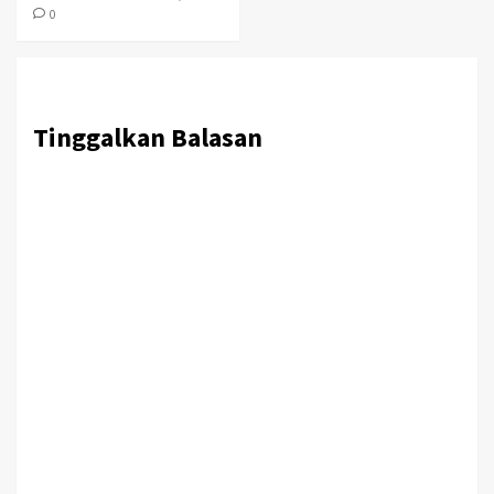
0
Tinggalkan Balasan