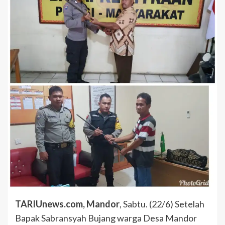
TARIUnews.com, Mandor
, Sabtu. (22/6) Setelah
Bapak Sabransyah Bujang warga Desa Mandor