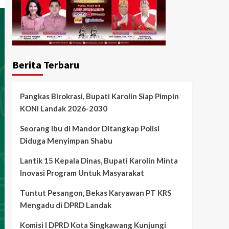
Berita Terbaru
Pangkas Birokrasi, Bupati Karolin Siap Pimpin
KONI Landak 2026-2030
Seorang ibu di Mandor Ditangkap Polisi
Diduga Menyimpan Shabu
Lantik 15 Kepala Dinas, Bupati Karolin Minta
Inovasi Program Untuk Masyarakat
Tuntut Pesangon, Bekas Karyawan PT KRS
Mengadu di DPRD Landak
Komisi I DPRD Kota Singkawang Kunjungi