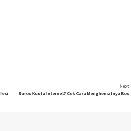
Next
fesi
Boros Kuota Internet? Cek Cara Menghematnya Bos