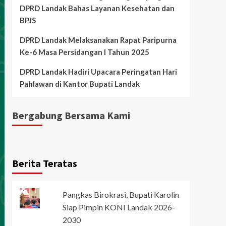
DPRD Landak Bahas Layanan Kesehatan dan
BPJS
DPRD Landak Melaksanakan Rapat Paripurna
Ke-6 Masa Persidangan I Tahun 2025
DPRD Landak Hadiri Upacara Peringatan Hari
Pahlawan di Kantor Bupati Landak
Bergabung Bersama Kami
Berita Teratas
Pangkas Birokrasi, Bupati Karolin
Siap Pimpin KONI Landak 2026-
2030