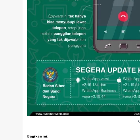
Bagikan ini: