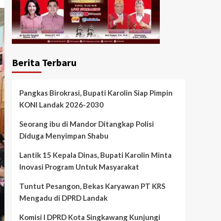
Berita Terbaru
Pangkas Birokrasi, Bupati Karolin Siap Pimpin
KONI Landak 2026-2030
Seorang ibu di Mandor Ditangkap Polisi
Diduga Menyimpan Shabu
Lantik 15 Kepala Dinas, Bupati Karolin Minta
Inovasi Program Untuk Masyarakat
Tuntut Pesangon, Bekas Karyawan PT KRS
Mengadu di DPRD Landak
Komisi I DPRD Kota Singkawang Kunjungi