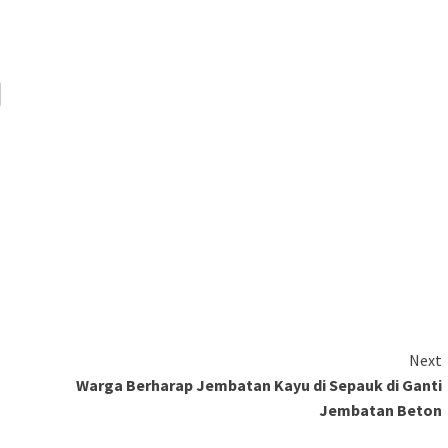
Next
Warga Berharap Jembatan Kayu di Sepauk di Ganti
Jembatan Beton