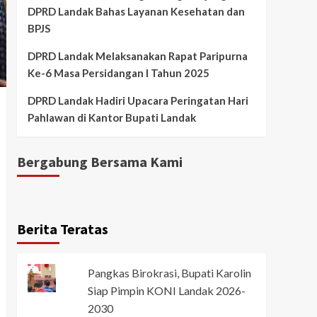
DPRD Landak Bahas Layanan Kesehatan dan
BPJS
DPRD Landak Melaksanakan Rapat Paripurna
Ke-6 Masa Persidangan I Tahun 2025
DPRD Landak Hadiri Upacara Peringatan Hari
Pahlawan di Kantor Bupati Landak
Bergabung Bersama Kami
Berita Teratas
Pangkas Birokrasi, Bupati Karolin
Siap Pimpin KONI Landak 2026-
2030