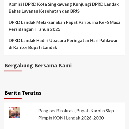
Komisi I DPRD Kota Singkawang Kunjungi DPRD Landak
Bahas Layanan Kesehatan dan BPJS
DPRD Landak Melaksanakan Rapat Paripurna Ke-6 Masa
Persidangan I Tahun 2025
DPRD Landak Hadiri Upacara Peringatan Hari Pahlawan
di Kantor Bupati Landak
Bergabung Bersama Kami
Berita Teratas
Pangkas Birokrasi, Bupati Karolin Siap
Pimpin KONI Landak 2026-2030