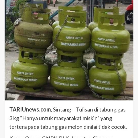
TARIUnews.com
, Sintang – Tulisan di tabung gas
3 kg “Hanya untuk masyarakat miskin” yang
tertera pada tabung gas melon dinilai tidak cocok.