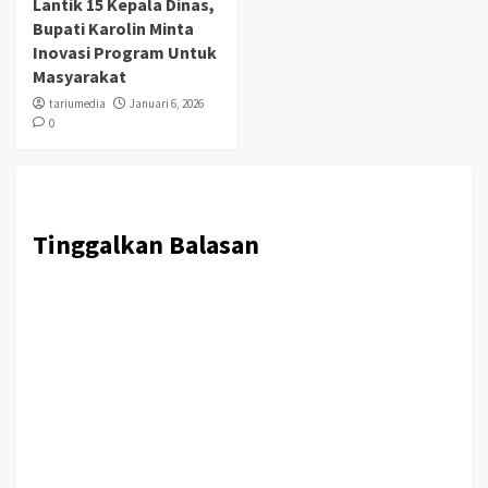
Lantik 15 Kepala Dinas,
Bupati Karolin Minta
Inovasi Program Untuk
Masyarakat
tariumedia
Januari 6, 2026
0
Tinggalkan Balasan