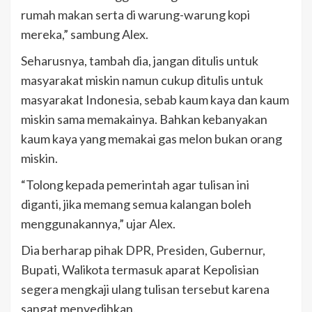
rumah makan serta di warung-warung kopi
mereka,” sambung Alex.
Seharusnya, tambah dia, jangan ditulis untuk
masyarakat miskin namun cukup ditulis untuk
masyarakat Indonesia, sebab kaum kaya dan kaum
miskin sama memakainya. Bahkan kebanyakan
kaum kaya yang memakai gas melon bukan orang
miskin.
“Tolong kepada pemerintah agar tulisan ini
diganti, jika memang semua kalangan boleh
menggunakannya,” ujar Alex.
Dia berharap pihak DPR, Presiden, Gubernur,
Bupati, Walikota termasuk aparat Kepolisian
segera mengkaji ulang tulisan tersebut karena
sangat menyedihkan.