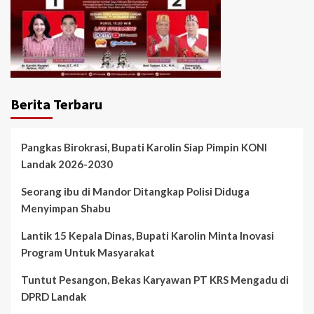
Berita Terbaru
Pangkas Birokrasi, Bupati Karolin Siap Pimpin KONI
Landak 2026-2030
Seorang ibu di Mandor Ditangkap Polisi Diduga
Menyimpan Shabu
Lantik 15 Kepala Dinas, Bupati Karolin Minta Inovasi
Program Untuk Masyarakat
Tuntut Pesangon, Bekas Karyawan PT KRS Mengadu di
DPRD Landak