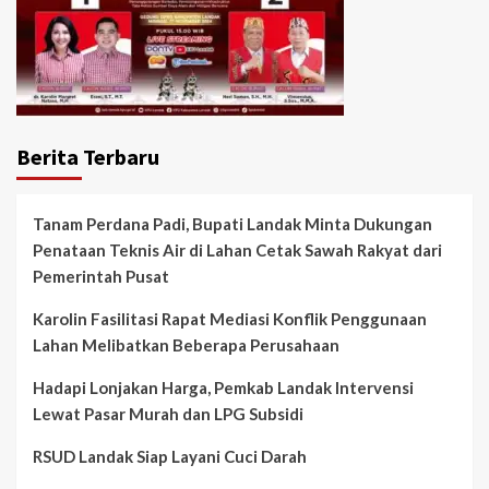
Berita Terbaru
Tanam Perdana Padi, Bupati Landak Minta Dukungan
Penataan Teknis Air di Lahan Cetak Sawah Rakyat dari
Pemerintah Pusat
Karolin Fasilitasi Rapat Mediasi Konflik Penggunaan
Lahan Melibatkan Beberapa Perusahaan
Hadapi Lonjakan Harga, Pemkab Landak Intervensi
Lewat Pasar Murah dan LPG Subsidi
⁠RSUD Landak Siap Layani Cuci Darah