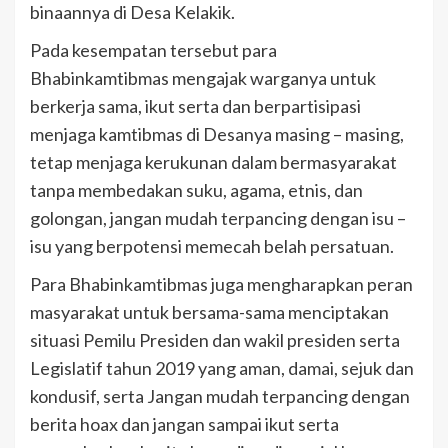
binaannya di Desa Kelakik.
Pada kesempatan tersebut para
Bhabinkamtibmas mengajak warganya untuk
berkerja sama, ikut serta dan berpartisipasi
menjaga kamtibmas di Desanya masing – masing,
tetap menjaga kerukunan dalam bermasyarakat
tanpa membedakan suku, agama, etnis, dan
golongan, jangan mudah terpancing dengan isu –
isu yang berpotensi memecah belah persatuan.
Para Bhabinkamtibmas juga mengharapkan peran
masyarakat untuk bersama-sama menciptakan
situasi Pemilu Presiden dan wakil presiden serta
Legislatif tahun 2019 yang aman, damai, sejuk dan
kondusif, serta Jangan mudah terpancing dengan
berita hoax dan jangan sampai ikut serta