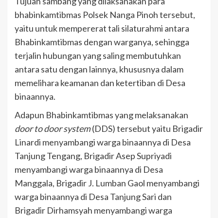
Tujuan sambang yang dilaksanakan para
bhabinkamtibmas Polsek Nanga Pinoh tersebut,
yaitu untuk mempererat tali silaturahmi antara
Bhabinkamtibmas dengan warganya, sehingga
terjalin hubungan yang saling membutuhkan
antara satu dengan lainnya, khususnya dalam
memelihara keamanan dan ketertiban di Desa
binaannya.
Adapun Bhabinkamtibmas yang melaksanakan
door to door system
(DDS) tersebut yaitu Brigadir
Linardi menyambangi warga binaannya di Desa
Tanjung Tengang, Brigadir Asep Supriyadi
menyambangi warga binaannya di Desa
Manggala, Brigadir J. Lumban Gaol menyambangi
warga binaannya di Desa Tanjung Sari dan
Brigadir Dirhamsyah menyambangi warga