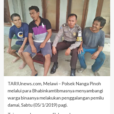
TARIUnews.com, Melawi – Polsek Nanga Pinoh
melalui para Bhabinkamtibmasnya menyambangi
warga binaanya melakukan penggalangan pemilu
damai, Sabtu (05/1/2019) pagi.