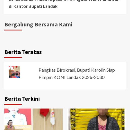
di Kantor Bupati Landak
Bergabung Bersama Kami
Berita Teratas
Pangkas Birokrasi, Bupati Karolin Siap
Pimpin KONI Landak 2026-2030
Berita Terkini