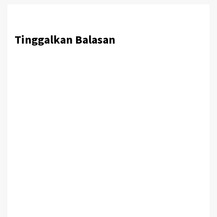
Tinggalkan Balasan