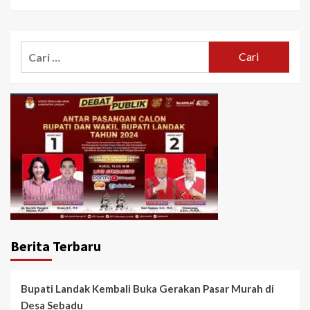
Cari
untuk:
Berita Terbaru
Bupati Landak Kembali Buka Gerakan Pasar Murah di
Desa Sebadu