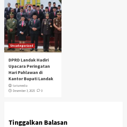
Uncategorized
DPRD Landak Hadiri
Upacara Peringatan
Hari Pahlawan di
Kantor Bupati Landak
tariumedia
Desember 3, 2025
0
Tinggalkan Balasan