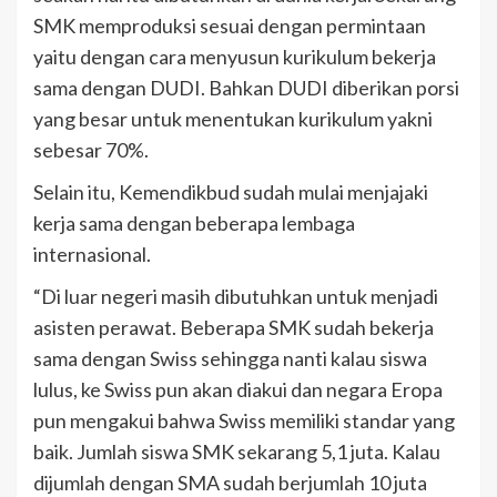
SMK memproduksi sesuai dengan permintaan
yaitu dengan cara menyusun kurikulum bekerja
sama dengan DUDI. Bahkan DUDI diberikan porsi
yang besar untuk menentukan kurikulum yakni
sebesar 70%.
Selain itu, Kemendikbud sudah mulai menjajaki
kerja sama dengan beberapa lembaga
internasional.
“Di luar negeri masih dibutuhkan untuk menjadi
asisten perawat. Beberapa SMK sudah bekerja
sama dengan Swiss sehingga nanti kalau siswa
lulus, ke Swiss pun akan diakui dan negara Eropa
pun mengakui bahwa Swiss memiliki standar yang
baik. Jumlah siswa SMK sekarang 5,1 juta. Kalau
dijumlah dengan SMA sudah berjumlah 10 juta