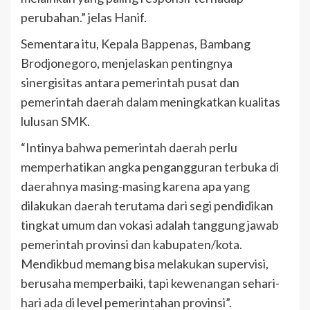
perubahan.” jelas Hanif.
Sementara itu, Kepala Bappenas, Bambang
Brodjonegoro, menjelaskan pentingnya
sinergisitas antara pemerintah pusat dan
pemerintah daerah dalam meningkatkan kualitas
lulusan SMK.
“Intinya bahwa pemerintah daerah perlu
memperhatikan angka pengangguran terbuka di
daerahnya masing-masing karena apa yang
dilakukan daerah terutama dari segi pendidikan
tingkat umum dan vokasi adalah tanggung jawab
pemerintah provinsi dan kabupaten/kota.
Mendikbud memang bisa melakukan supervisi,
berusaha memperbaiki, tapi kewenangan sehari-
hari ada di level pemerintahan provinsi”.