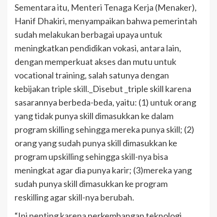
Sementara itu, Menteri Tenaga Kerja (Menaker),
Hanif Dhakiri, menyampaikan bahwa pemerintah
sudah melakukan berbagai upaya untuk
meningkatkan pendidikan vokasi, antara lain,
dengan memperkuat akses dan mutu untuk
vocational training, salah satunya dengan
kebijakan triple skill._Disebut _triple skill karena
sasarannya berbeda-beda, yaitu: (1) untuk orang
yang tidak punya skill dimasukkan ke dalam
program skilling sehingga mereka punya skill; (2)
orang yang sudah punya skill dimasukkan ke
program upskilling sehingga skill-nya bisa
meningkat agar dia punya karir; (3)mereka yang
sudah punya skill dimasukkan ke program
reskilling agar skill-nya berubah.
“Ini penting karena perkembangan teknologi