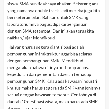
siswa. SMA pun tidak saya abaikan. Sekarang ada
yang namanya double track. Jadi mereka juga kita
beri keterampilan. Bahkan untuk SMK yang
laboratoriumnya bagus, dipakai bergantian
dengan SMA setempat. Dan ini akan terus kita
naikkan,” ujar Mendikbud
Hal yang harus segera diantisipasi adalah
pembangunan infraktruktur agar bisa selaras
dengan pembangunan SMK. Mendikbud
mengatakan bahwa dirinya berharap adanya
kepedulian dari pemerintah daerah terhadap
pembangunan SMK. Kalau ada kawasan industri
khusus maka harus segera ada SMK yang jenisnya
sesuai dengan kawasan tersebut. Contohnya di
daerah 10 destinasi wisata, maka harus ada SMK
Pariwisata di sana.