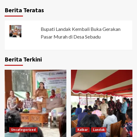
Berita Teratas
Bupati Landak Kembali Buka Gerakan
Pasar Murah di Desa Sebadu
Berita Terkini
Uncategorized
Kalbar
Landak