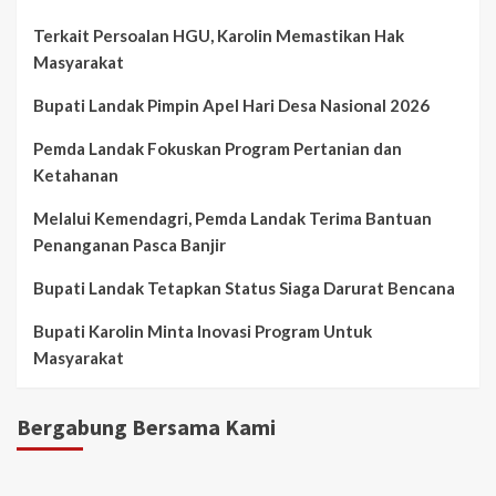
Terkait Persoalan HGU, Karolin Memastikan Hak
Masyarakat
Bupati Landak Pimpin Apel Hari Desa Nasional 2026
Pemda Landak Fokuskan Program Pertanian dan
Ketahanan
Melalui Kemendagri, Pemda Landak Terima Bantuan
Penanganan Pasca Banjir
Bupati Landak Tetapkan Status Siaga Darurat Bencana
Bupati Karolin Minta Inovasi Program Untuk
Masyarakat
Bergabung Bersama Kami