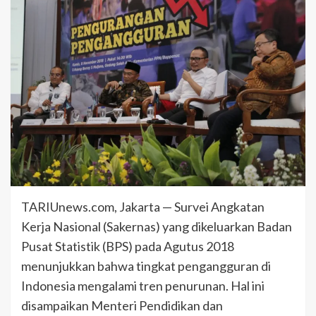
TARIUnews.com, Jakarta — Survei Angkatan
Kerja Nasional (Sakernas) yang dikeluarkan Badan
Pusat Statistik (BPS) pada Agutus 2018
menunjukkan bahwa tingkat pengangguran di
Indonesia mengalami tren penurunan. Hal ini
disampaikan Menteri Pendidikan dan