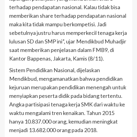
terhadap pendapatan nasional. Kalau tidak bisa
memberikan share terhadap pendapatan nasional
maka kita tidak mampu berkompetisi. Jadi
sebetulnya justru harus memperkecil tenaga kerja
lulusan SD dan SMP ini”, ujar Mendikbud Muhadjir
saat memberikan penjelasan dalam FMB9, di
Kantor Bappenas, Jakarta, Kamis (8/11).
Sistem Pendidikan Nasional, dijelaskan
Mendikbud, mengamanatkan bahwa pendidikan
kejuruan merupakan pendidikan menengah untuk
menyiapkan peserta didik pada bidang tertentu.
Angka partisipasi tenaga kerja SMK dari waktu ke
waktu mengalami tren kenaikan. Tahun 2015
hanya 10.837.000 orang, kemudian meningkat
menjadi 13.682.000 orang pada 2018.