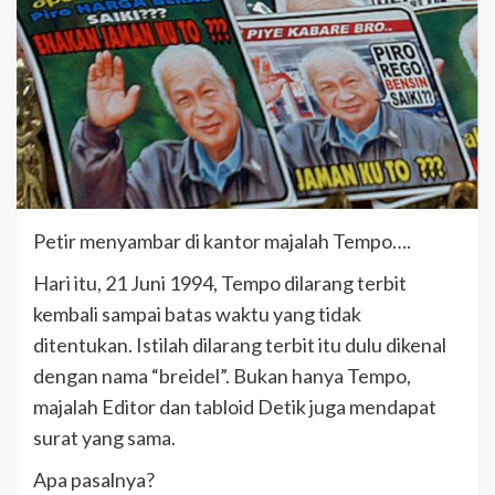
Petir menyambar di kantor majalah Tempo….
Hari itu, 21 Juni 1994, Tempo dilarang terbit
kembali sampai batas waktu yang tidak
ditentukan. Istilah dilarang terbit itu dulu dikenal
dengan nama “breidel”. Bukan hanya Tempo,
majalah Editor dan tabloid Detik juga mendapat
surat yang sama.
Apa pasalnya?