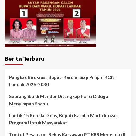
Berita Terbaru
Pangkas Birokrasi, Bupati Karolin Siap Pimpin KONI
Landak 2026-2030
Seorang ibu di Mandor Ditangkap Polisi Diduga
Menyimpan Shabu
Lantik 15 Kepala Dinas, Bupati Karolin Minta Inovasi
Program Untuk Masyarakat
Tuntut Pesangon, Bekas Karyawan PT KRS Mengadu di