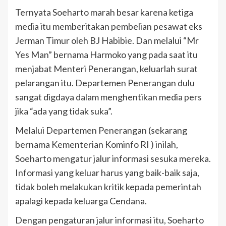
Ternyata Soeharto marah besar karena ketiga
media itu memberitakan pembelian pesawat eks
Jerman Timur oleh BJ Habibie. Dan melalui “Mr
Yes Man” bernama Harmoko yang pada saat itu
menjabat Menteri Penerangan, keluarlah surat
pelarangan itu. Departemen Penerangan dulu
sangat digdaya dalam menghentikan media pers
jika “ada yang tidak suka”.
Melalui Departemen Penerangan (sekarang
bernama Kementerian Kominfo RI ) inilah,
Soeharto mengatur jalur informasi sesuka mereka.
Informasi yang keluar harus yang baik-baik saja,
tidak boleh melakukan kritik kepada pemerintah
apalagi kepada keluarga Cendana.
Dengan pengaturan jalur informasi itu, Soeharto