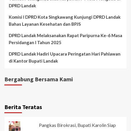
DPRD Landak
Komisi I DPRD Kota Singkawang Kunjungi DPRD Landak
Bahas Layanan Kesehatan dan BPJS
DPRD Landak Melaksanakan Rapat Paripurna Ke-6 Masa
Persidangan I Tahun 2025
DPRD Landak Hadiri Upacara Peringatan Hari Pahlawan
di Kantor Bupati Landak
Bergabung Bersama Kami
Berita Teratas
Pangkas Birokrasi, Bupati Karolin Siap