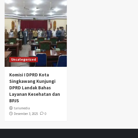
Uncategorized
Komisi I DPRD Kota
Singkawang Kunjungi
DPRD Landak Bahas
Layanan Kesehatan dan
BPJS
tariumedia
Desember 3, 2025
0