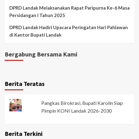
DPRD Landak Melaksanakan Rapat Paripurna Ke-6 Masa
Persidangan I Tahun 2025
DPRD Landak Hadiri Upacara Peringatan Hari Pahlawan
di Kantor Bupati Landak
Bergabung Bersama Kami
Berita Teratas
Pangkas Birokrasi, Bupati Karolin Siap
Pimpin KONI Landak 2026-2030
Berita Terkini