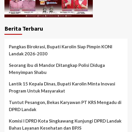
Berita Terbaru
Pangkas Birokrasi, Bupati Karolin Siap Pimpin KONI
Landak 2026-2030
Seorang ibu di Mandor Ditangkap Polisi Diduga
Menyimpan Shabu
Lantik 15 Kepala Dinas, Bupati Karolin Minta Inovasi
Program Untuk Masyarakat
Tuntut Pesangon, Bekas Karyawan PT KRS Mengadu di
DPRD Landak
Komisi I DPRD Kota Singkawang Kunjungi DPRD Landak
Bahas Layanan Kesehatan dan BPJS