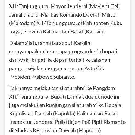
XII/Tanjungpura, Mayor Jenderal (Mayjen) TNI
Jamallulael di Markas Komando Daerah Militer
(Makodam) XII/Tanjungpura, di Kabupaten Kubu
Raya, Provinsi Kalimantan Barat (Kalbar).
Dalam silaturahmi tersebut Karolin
menyampaikan beberapa program kerja bupati
dan wakil bupati kedepan terkait ketahanan
pangan sejalan dengan program Asta Cita
Presiden Prabowo Subianto.
Tak hanya melakukan silaturahmi ke Pangdam
XII/Tanjungpura, Bupati Landak dua periode ini
juga melakukan kunjungan silaturahmi ke Kepala
Kepolisian Daerah (Kapolda) Kalimantan Barat,
Inspektur Jenderal Polisi (Irjen Pol) Pipit Rismanto
di Markas Kepolisian Daerah (Mapolda)