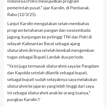
Indonesia (Polri) mewujudkan program
pemerintah pusat,” ujar Karolin, di Pontianak,
Rabu (12/3/25).
Lanjut Karolin mengatakan selain membahas
program ketahanan pangan dan swasembada
jagung, kunjungan ke petinggi TNI dan Polri di
wilayah Kalimantan Barat sebagai ajang
silaturahmi dirinya setelah kembali mengemban
tugas sebagai Bupati Landak dua periode.
“Ya ini juga termasuk silaturahmi saya ke Pangdam
dan Kapolda setelah dilantik sebagai bupati,
sebagai bupati sudah selayaknya saya melakukan
silaturahmi ke jajaran yang lebih tinggi dari saya.
Ini sebagai silaturahmi anak ke orang tuanya,”
pungkas Karolin.*/