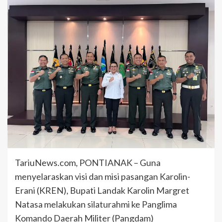
TariuNews.com, PONTIANAK – Guna
menyelaraskan visi dan misi pasangan Karolin-
Erani (KREN), Bupati Landak Karolin Margret
Natasa melakukan silaturahmi ke Panglima
Komando Daerah Militer (Pangdam)