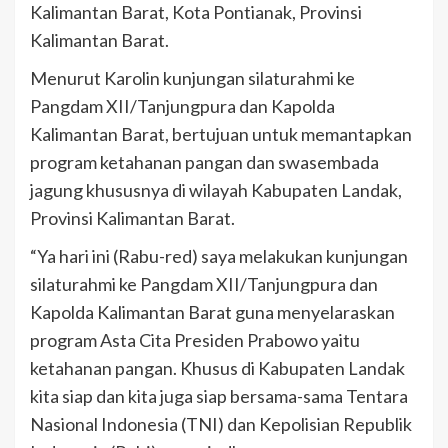
Kalimantan Barat, Kota Pontianak, Provinsi
Kalimantan Barat.
Menurut Karolin kunjungan silaturahmi ke
Pangdam XII/Tanjungpura dan Kapolda
Kalimantan Barat, bertujuan untuk memantapkan
program ketahanan pangan dan swasembada
jagung khususnya di wilayah Kabupaten Landak,
Provinsi Kalimantan Barat.
“Ya hari ini (Rabu-red) saya melakukan kunjungan
silaturahmi ke Pangdam XII/Tanjungpura dan
Kapolda Kalimantan Barat guna menyelaraskan
program Asta Cita Presiden Prabowo yaitu
ketahanan pangan. Khusus di Kabupaten Landak
kita siap dan kita juga siap bersama-sama Tentara
Nasional Indonesia (TNI) dan Kepolisian Republik