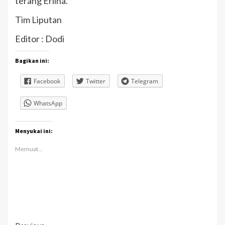
terang Erlina.
Tim Liputan
Editor : Dodi
Bagikan ini:
Facebook
Twitter
Telegram
WhatsApp
Menyukai ini:
Memuat...