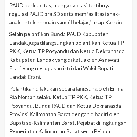
PAUD berkualitas, mengadvokasi tertibnya
regulasi PAUD pra SD serta memfasilitasi anak-
anak untuk bermain sambil belajar,” ucap Karolin.
Selain pelantikan Bunda PAUD Kabupaten
Landak, juga dilangsungkan pelantikan Ketua TP
PKK, Ketua TP Posyandu dan Ketua Dekranasda
Kabupaten Landak yang di ketua oleh Asniwati
Erani yang merupakan istri dari Wakil Bupati
Landak Erani.
Pelantikan dilakukan secara langsung oleh Erlina
Ria Norsan selaku Ketua TP PKK, Ketua TP
Posyandu, Bunda PAUD dan Ketua Dekranasda
Provinsi Kalimantan Barat dengan dihadiri oleh
Bupati se-Kalimantan Barat, Pejabat dilingkungan
Pemerintah Kalimantan Barat serta Pejabat