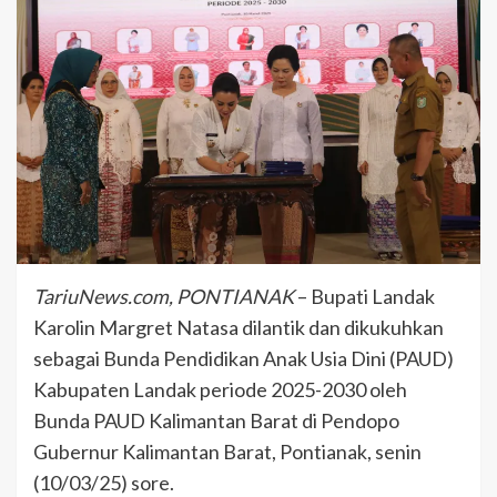
TariuNews.com, PONTIANAK
– Bupati Landak
Karolin Margret Natasa dilantik dan dikukuhkan
sebagai Bunda Pendidikan Anak Usia Dini (PAUD)
Kabupaten Landak periode 2025-2030 oleh
Bunda PAUD Kalimantan Barat di Pendopo
Gubernur Kalimantan Barat, Pontianak, senin
(10/03/25) sore.