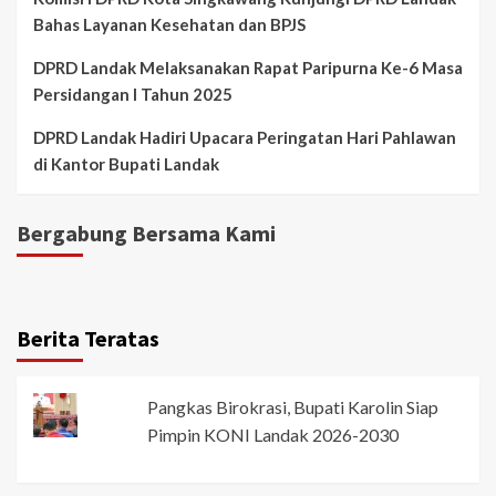
Bahas Layanan Kesehatan dan BPJS
DPRD Landak Melaksanakan Rapat Paripurna Ke-6 Masa
Persidangan I Tahun 2025
DPRD Landak Hadiri Upacara Peringatan Hari Pahlawan
di Kantor Bupati Landak
Bergabung Bersama Kami
Berita Teratas
Pangkas Birokrasi, Bupati Karolin Siap
Pimpin KONI Landak 2026-2030