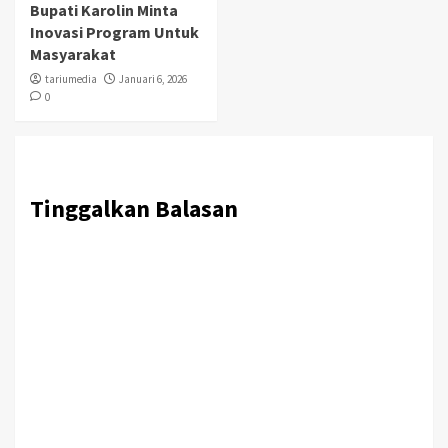
Bupati Karolin Minta
Inovasi Program Untuk
Masyarakat
tariumedia
Januari 6, 2026
0
Tinggalkan Balasan