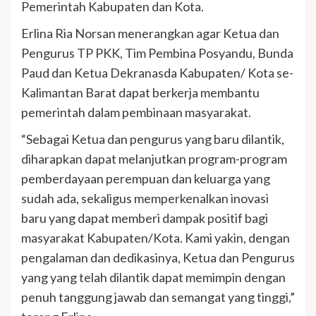
Pemerintah Kabupaten dan Kota.
Erlina Ria Norsan menerangkan agar Ketua dan
Pengurus TP PKK, Tim Pembina Posyandu, Bunda
Paud dan Ketua Dekranasda Kabupaten/ Kota se-
Kalimantan Barat dapat berkerja membantu
pemerintah dalam pembinaan masyarakat.
“Sebagai Ketua dan pengurus yang baru dilantik,
diharapkan dapat melanjutkan program-program
pemberdayaan perempuan dan keluarga yang
sudah ada, sekaligus memperkenalkan inovasi
baru yang dapat memberi dampak positif bagi
masyarakat Kabupaten/Kota. Kami yakin, dengan
pengalaman dan dedikasinya, Ketua dan Pengurus
yang yang telah dilantik dapat memimpin dengan
penuh tanggung jawab dan semangat yang tinggi,”