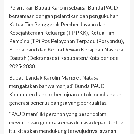
Pelantikan Bupati Karolin sebagai Bunda PAUD
bersamaan dengan pelantikan dan pengukuhan
Ketua Tim Penggerak Pemberdayaan dan
Kesejahteraan Keluarga (TP PKK), Ketua Tim
Pembina (TP) Pos Pelayanan Terpadu (Posyandu),
Bunda Paud dan Ketua Dewan Kerajinan Nasional
Daerah (Dekranasda) Kabupaten/Kota periode
2025-2030.
Bupati Landak Karolin Margret Natasa
mengatakan bahwa menjadi Bunda PAUD
Kabupaten Landak bertujuan untuk membangun
generasi penerus bangsa yang berkualitas.
“PAUD memiliki peranan yang besar dalam
mewujudkan generasi emas di masa depan. Untuk
itu, kita akan mendukung terwujudnya layanan