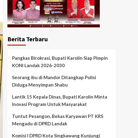
Berita Terbaru
Pangkas Birokrasi, Bupati Karolin Siap Pimpin
KONI Landak 2026-2030
Seorang ibu di Mandor Ditangkap Polisi
Diduga Menyimpan Shabu
Lantik 15 Kepala Dinas, Bupati Karolin Minta
Inovasi Program Untuk Masyarakat
Tuntut Pesangon, Bekas Karyawan PT KRS
Mengadu di DPRD Landak
Komisi I DPRD Kota Singkawang Kunjungi