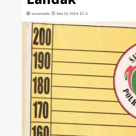
tariumedia
Mei 10, 2024
0