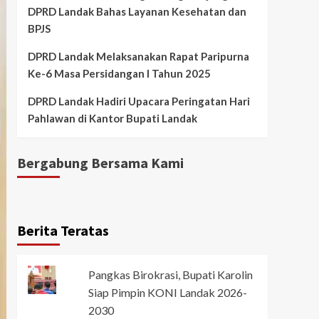
DPRD Landak Bahas Layanan Kesehatan dan
BPJS
DPRD Landak Melaksanakan Rapat Paripurna
Ke-6 Masa Persidangan I Tahun 2025
DPRD Landak Hadiri Upacara Peringatan Hari
Pahlawan di Kantor Bupati Landak
Bergabung Bersama Kami
Berita Teratas
Pangkas Birokrasi, Bupati Karolin
Siap Pimpin KONI Landak 2026-
2030