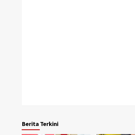
Berita Terkini