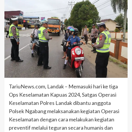
TariuNews.com, Landak – Memasuki hari ke tiga
Ops Keselamatan Kapuas 2024, Satgas Operasi
Keselamatan Polres Landak dibantu anggota
Polsek Ngabang melaksanakan kegiatan Operasi
Keselamatan dengan cara melakukan kegiatan
preventif melalui teguran secara humanis dan