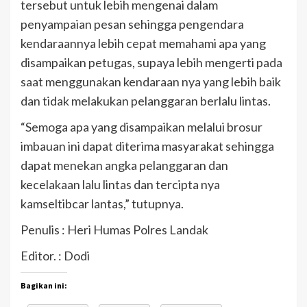
tersebut untuk lebih mengenai dalam
penyampaian pesan sehingga pengendara
kendaraannya lebih cepat memahami apa yang
disampaikan petugas, supaya lebih mengerti pada
saat menggunakan kendaraan nya yang lebih baik
dan tidak melakukan pelanggaran berlalu lintas.
“Semoga apa yang disampaikan melalui brosur
imbauan ini dapat diterima masyarakat sehingga
dapat menekan angka pelanggaran dan
kecelakaan lalu lintas dan tercipta nya
kamseltibcar lantas,” tutupnya.
Penulis : Heri Humas Polres Landak
Editor. : Dodi
Bagikan ini: