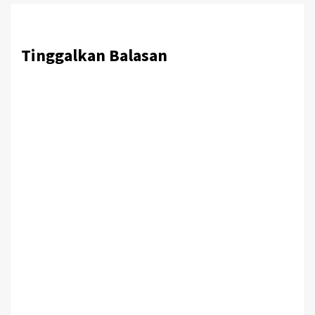
Tinggalkan Balasan