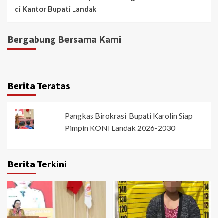
di Kantor Bupati Landak
Bergabung Bersama Kami
Berita Teratas
Pangkas Birokrasi, Bupati Karolin Siap
Pimpin KONI Landak 2026-2030
Berita Terkini