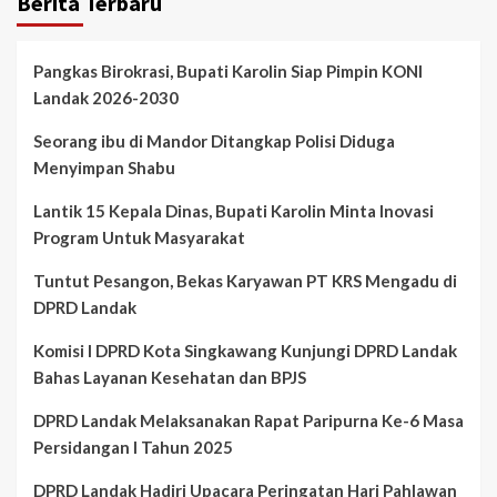
Berita Terbaru
Pangkas Birokrasi, Bupati Karolin Siap Pimpin KONI
Landak 2026-2030
Seorang ibu di Mandor Ditangkap Polisi Diduga
Menyimpan Shabu
Lantik 15 Kepala Dinas, Bupati Karolin Minta Inovasi
Program Untuk Masyarakat
Tuntut Pesangon, Bekas Karyawan PT KRS Mengadu di
DPRD Landak
Komisi I DPRD Kota Singkawang Kunjungi DPRD Landak
Bahas Layanan Kesehatan dan BPJS
DPRD Landak Melaksanakan Rapat Paripurna Ke-6 Masa
Persidangan I Tahun 2025
DPRD Landak Hadiri Upacara Peringatan Hari Pahlawan