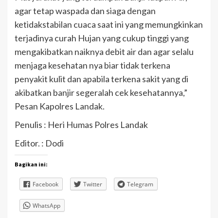
agar tetap waspada dan siaga dengan
ketidakstabilan cuaca saat ini yang memungkinkan
terjadinya curah Hujan yang cukup tinggi yang
mengakibatkan naiknya debit air dan agar selalu
menjaga kesehatan nya biar tidak terkena
penyakit kulit dan apabila terkena sakit yang di
akibatkan banjir segeralah cek kesehatannya,”
Pesan Kapolres Landak.
Penulis : Heri Humas Polres Landak
Editor. : Dodi
Bagikan ini:
Facebook
Twitter
Telegram
WhatsApp