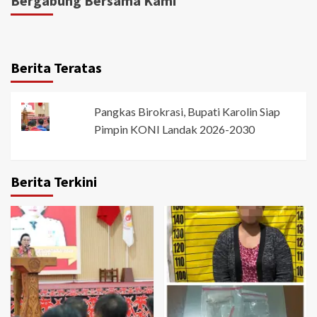
Bergabung Bersama Kami
Berita Teratas
Pangkas Birokrasi, Bupati Karolin Siap
Pimpin KONI Landak 2026-2030
Berita Terkini