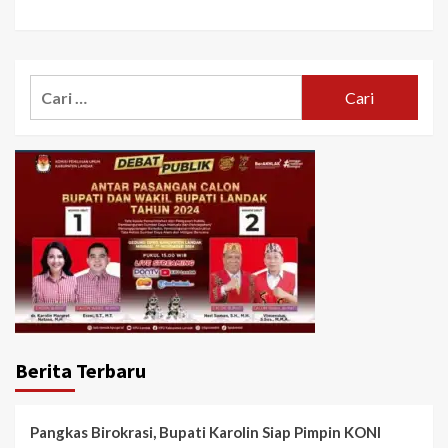
Cari
untuk:
Berita Terbaru
Pangkas Birokrasi, Bupati Karolin Siap Pimpin KONI