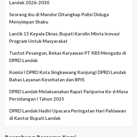
Landak 2026-2030
Seorang ibu di Mandor Ditangkap Polisi Diduga
Menyimpan Shabu
Lantik 15 Kepala Dinas, Bupati Karolin Minta Inovasi
Program Untuk Masyarakat
Tuntut Pesangon, Bekas Karyawan PT KRS Mengadu di
DPRD Landak
Komisi I DPRD Kota Singkawang Kunjungi DPRD Landak
Bahas Layanan Kesehatan dan BPJS
DPRD Landak Melaksanakan Rapat Paripurna Ke-6 Masa
Persidangan I Tahun 2025
DPRD Landak Hadiri Upacara Peringatan Hari Pahlawan
di Kantor Bupati Landak