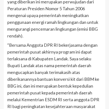
yang diberikan ini merupakan perwujudan dari
Peraturan Presiden Nomor 5 Tahun 2006
mengenai upaya pemerintah meningkatkan
penggunaan energi ramah lingkungan dan untuk
mengurangi pencemaran lingkungan (emisi BBG
rendah).
“Bersama Anggota DPR RI bekerjasama dengan
pemerintah pusat akhirnya program ini dapat
terlaksana di Kabupaten Landak. Saya selaku
Bupati Landak atas nama pemerintah daerah
mengucapkan banyak terimakasih atas
diberikanannya bantuan konversi kit dari BBM ke
BBG ini, dan ini merupakan bentuk kepedulian
pemerintah pusat kepada pemerintah daerah
melalui Kementrian ESDM RI serta anggota DPR
RI bagi peningkatan kesejahteraan masyarakat