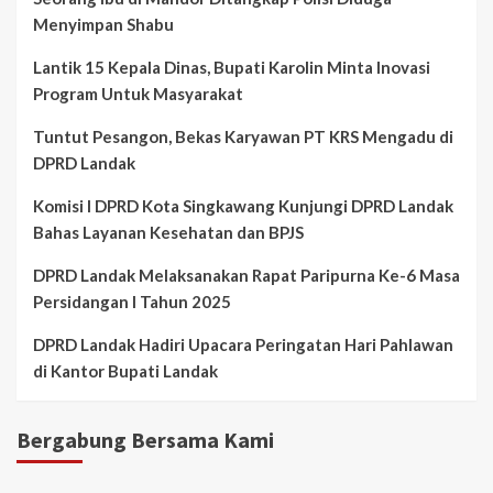
Menyimpan Shabu
Lantik 15 Kepala Dinas, Bupati Karolin Minta Inovasi
Program Untuk Masyarakat
Tuntut Pesangon, Bekas Karyawan PT KRS Mengadu di
DPRD Landak
Komisi I DPRD Kota Singkawang Kunjungi DPRD Landak
Bahas Layanan Kesehatan dan BPJS
DPRD Landak Melaksanakan Rapat Paripurna Ke-6 Masa
Persidangan I Tahun 2025
DPRD Landak Hadiri Upacara Peringatan Hari Pahlawan
di Kantor Bupati Landak
Bergabung Bersama Kami