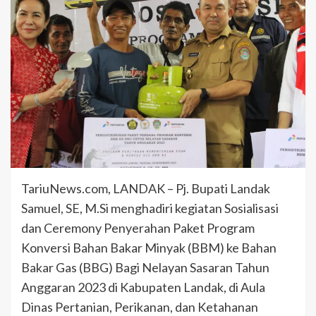
TariuNews.com, LANDAK – Pj. Bupati Landak
Samuel, SE, M.Si menghadiri kegiatan Sosialisasi
dan Ceremony Penyerahan Paket Program
Konversi Bahan Bakar Minyak (BBM) ke Bahan
Bakar Gas (BBG) Bagi Nelayan Sasaran Tahun
Anggaran 2023 di Kabupaten Landak, di Aula
Dinas Pertanian, Perikanan, dan Ketahanan