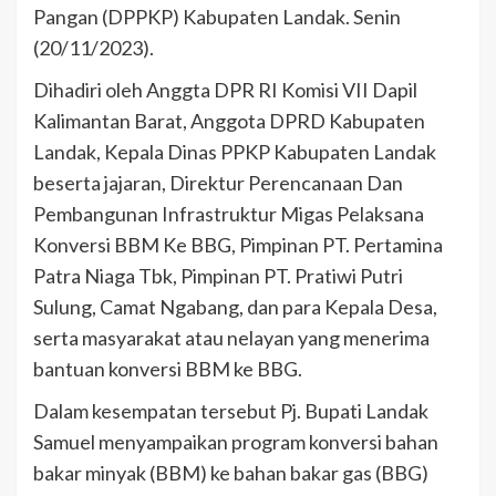
Pangan (DPPKP) Kabupaten Landak. Senin
(20/11/2023).
Dihadiri oleh Anggta DPR RI Komisi VII Dapil
Kalimantan Barat, Anggota DPRD Kabupaten
Landak, Kepala Dinas PPKP Kabupaten Landak
beserta jajaran, Direktur Perencanaan Dan
Pembangunan Infrastruktur Migas Pelaksana
Konversi BBM Ke BBG, Pimpinan PT. Pertamina
Patra Niaga Tbk, Pimpinan PT. Pratiwi Putri
Sulung, Camat Ngabang, dan para Kepala Desa,
serta masyarakat atau nelayan yang menerima
bantuan konversi BBM ke BBG.
Dalam kesempatan tersebut Pj. Bupati Landak
Samuel menyampaikan program konversi bahan
bakar minyak (BBM) ke bahan bakar gas (BBG)