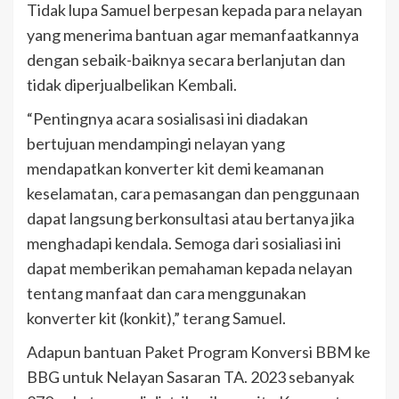
Tidak lupa Samuel berpesan kepada para nelayan
yang menerima bantuan agar memanfaatkannya
dengan sebaik-baiknya secara berlanjutan dan
tidak diperjualbelikan Kembali.
“Pentingnya acara sosialisasi ini diadakan
bertujuan mendampingi nelayan yang
mendapatkan konverter kit demi keamanan
keselamatan, cara pemasangan dan penggunaan
dapat langsung berkonsultasi atau bertanya jika
menghadapi kendala. Semoga dari sosialiasi ini
dapat memberikan pemahaman kepada nelayan
tentang manfaat dan cara menggunakan
konverter kit (konkit),” terang Samuel.
Adapun bantuan Paket Program Konversi BBM ke
BBG untuk Nelayan Sasaran TA. 2023 sebanyak