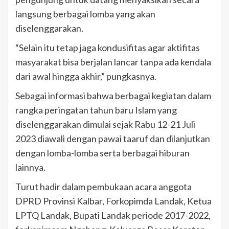
langsung berbagai lomba yang akan
diselenggarakan.
“Selain itu tetap jaga kondusifitas agar aktifitas
masyarakat bisa berjalan lancar tanpa ada kendala
dari awal hingga akhir,” pungkasnya.
Sebagai informasi bahwa berbagai kegiatan dalam
rangka peringatan tahun baru Islam yang
diselenggarakan dimulai sejak Rabu 12-21 Juli
2023 diawali dengan pawai taaruf dan dilanjutkan
dengan lomba-lomba serta berbagai hiburan
lainnya.
Turut hadir dalam pembukaan acara anggota
DPRD Provinsi Kalbar, Forkopimda Landak, Ketua
LPTQ Landak, Bupati Landak periode 2017-2022,