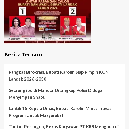
Berita Terbaru
Pangkas Birokrasi, Bupati Karolin Siap Pimpin KONI
Landak 2026-2030
Seorang ibu di Mandor Ditangkap Polisi Diduga
Menyimpan Shabu
Lantik 15 Kepala Dinas, Bupati Karolin Minta Inovasi
Program Untuk Masyarakat
Tuntut Pesangon, Bekas Karyawan PT KRS Mengadu di