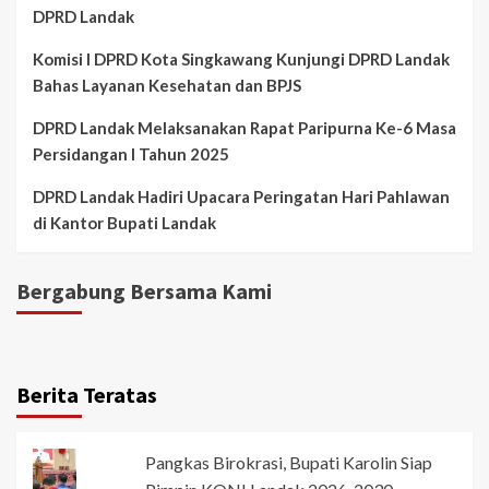
DPRD Landak
Komisi I DPRD Kota Singkawang Kunjungi DPRD Landak
Bahas Layanan Kesehatan dan BPJS
DPRD Landak Melaksanakan Rapat Paripurna Ke-6 Masa
Persidangan I Tahun 2025
DPRD Landak Hadiri Upacara Peringatan Hari Pahlawan
di Kantor Bupati Landak
Bergabung Bersama Kami
Berita Teratas
Pangkas Birokrasi, Bupati Karolin Siap