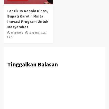
Lantik 15 Kepala Dinas,
Bupati Karolin Minta
Inovasi Program Untuk
Masyarakat
tariumedia
Januari 6, 2026
0
Tinggalkan Balasan