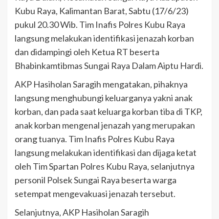
Kubu Raya, Kalimantan Barat, Sabtu (17/6/23)
pukul 20.30 Wib. Tim Inafis Polres Kubu Raya
langsung melakukan identifikasi jenazah korban
dan didampingi oleh Ketua RT beserta
Bhabinkamtibmas Sungai Raya Dalam Aiptu Hardi.
AKP Hasiholan Saragih mengatakan, pihaknya
langsung menghubungi keluarganya yakni anak
korban, dan pada saat keluarga korban tiba di TKP,
anak korban mengenal jenazah yang merupakan
orang tuanya. Tim Inafis Polres Kubu Raya
langsung melakukan identifikasi dan dijaga ketat
oleh Tim Spartan Polres Kubu Raya, selanjutnya
personil Polsek Sungai Raya beserta warga
setempat mengevakuasi jenazah tersebut.
Selanjutnya, AKP Hasiholan Saragih