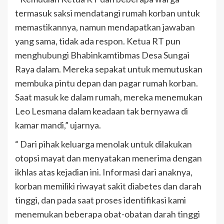
termasuk saksi mendatangi rumah korban untuk
memastikannya, namun mendapatkan jawaban
yang sama, tidak ada respon. Ketua RT pun
menghubungi Bhabinkamtibmas Desa Sungai
Raya dalam. Mereka sepakat untuk memutuskan
membuka pintu depan dan pagar rumah korban.
Saat masuk ke dalam rumah, mereka menemukan
Leo Lesmana dalam keadaan tak bernyawa di
kamar mandi,” ujarnya.
“ Dari pihak keluarga menolak untuk dilakukan
otopsi mayat dan menyatakan menerima dengan
ikhlas atas kejadian ini. Informasi dari anaknya,
korban memiliki riwayat sakit diabetes dan darah
tinggi, dan pada saat proses identifikasi kami
menemukan beberapa obat-obatan darah tinggi