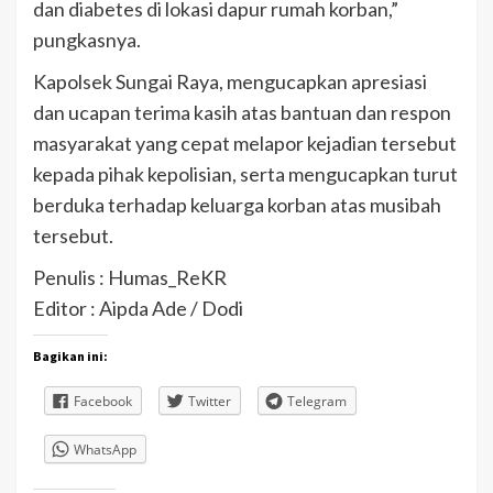
dan diabetes di lokasi dapur rumah korban,”
pungkasnya.
Kapolsek Sungai Raya, mengucapkan apresiasi
dan ucapan terima kasih atas bantuan dan respon
masyarakat yang cepat melapor kejadian tersebut
kepada pihak kepolisian, serta mengucapkan turut
berduka terhadap keluarga korban atas musibah
tersebut.
Penulis : Humas_ReKR
Editor : Aipda Ade / Dodi
Bagikan ini:
Facebook
Twitter
Telegram
WhatsApp