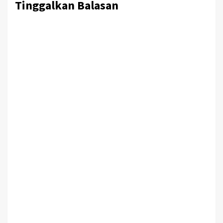
Tinggalkan Balasan