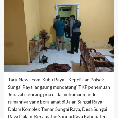
TariuNews.com, Kubu Raya – Kepolisian Polsek
Sungai Raya langsung mendatangi TKP penemuan
Jenazah seorang pria di dalam kamar mandi
rumahnya yang beralamat di Jalan Sungai Raya
Dalam Komplek Taman Sungai Raya, Desa Sungai
Raya Dalam, Kecamatan Sungai Raya Kabupaten