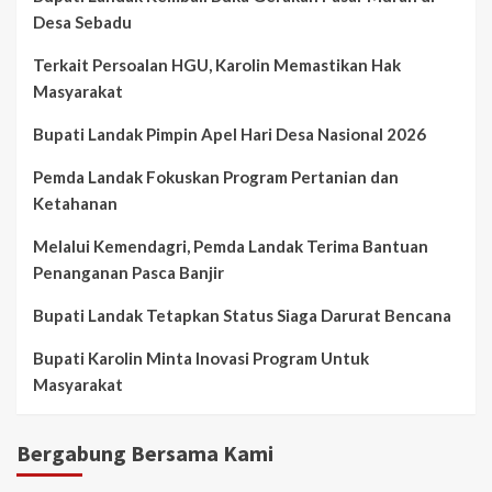
Desa Sebadu
Terkait Persoalan HGU, Karolin Memastikan Hak
Masyarakat
Bupati Landak Pimpin Apel Hari Desa Nasional 2026
Pemda Landak Fokuskan Program Pertanian dan
Ketahanan
Melalui Kemendagri, Pemda Landak Terima Bantuan
Penanganan Pasca Banjir
Bupati Landak Tetapkan Status Siaga Darurat Bencana
Bupati Karolin Minta Inovasi Program Untuk
Masyarakat
Bergabung Bersama Kami