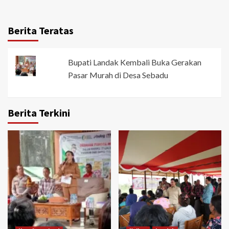
Berita Teratas
Bupati Landak Kembali Buka Gerakan
Pasar Murah di Desa Sebadu
Berita Terkini