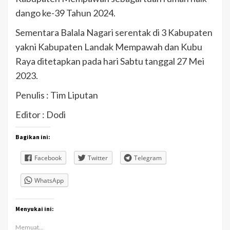
dango ke-39 Tahun 2024.
Sementara Balala Nagari serentak di 3 Kabupaten
yakni Kabupaten Landak Mempawah dan Kubu
Raya ditetapkan pada hari Sabtu tanggal 27 Mei
2023.
Penulis : Tim Liputan
Editor : Dodi
Bagikan ini:
Facebook
Twitter
Telegram
WhatsApp
Menyukai ini:
Memuat...