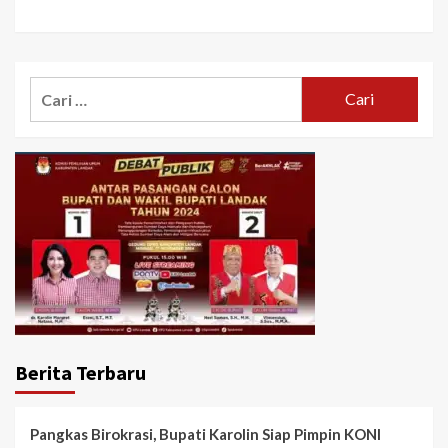
Cari
untuk:
Berita Terbaru
Pangkas Birokrasi, Bupati Karolin Siap Pimpin KONI