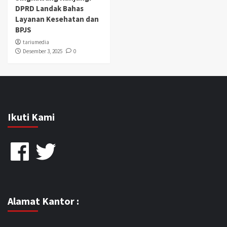
DPRD Landak Bahas
Layanan Kesehatan dan
BPJS
tariumedia
Desember 3, 2025
0
Ikuti Kami
Facebook
Twitter
Alamat Kantor :