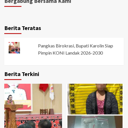
Bergabung Bersama Kami
Berita Teratas
Pangkas Birokrasi, Bupati Karolin Siap
Pimpin KONI Landak 2026-2030
Berita Terkini