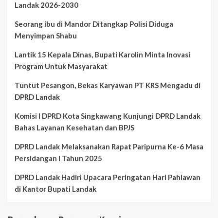
Landak 2026-2030
Seorang ibu di Mandor Ditangkap Polisi Diduga
Menyimpan Shabu
Lantik 15 Kepala Dinas, Bupati Karolin Minta Inovasi
Program Untuk Masyarakat
Tuntut Pesangon, Bekas Karyawan PT KRS Mengadu di
DPRD Landak
Komisi I DPRD Kota Singkawang Kunjungi DPRD Landak
Bahas Layanan Kesehatan dan BPJS
DPRD Landak Melaksanakan Rapat Paripurna Ke-6 Masa
Persidangan I Tahun 2025
DPRD Landak Hadiri Upacara Peringatan Hari Pahlawan
di Kantor Bupati Landak