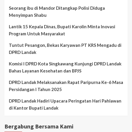
Seorang ibu di Mandor Ditangkap Polisi Diduga
Menyimpan Shabu
Lantik 15 Kepala Dinas, Bupati Karolin Minta Inovasi
Program Untuk Masyarakat
Tuntut Pesangon, Bekas Karyawan PT KRS Mengadu di
DPRD Landak
Komisi I DPRD Kota Singkawang Kunjungi DPRD Landak
Bahas Layanan Kesehatan dan BPJS
DPRD Landak Melaksanakan Rapat Paripurna Ke-6 Masa
Persidangan I Tahun 2025
DPRD Landak Hadiri Upacara Peringatan Hari Pahlawan
di Kantor Bupati Landak
Bergabung Bersama Kami