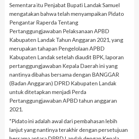
Sementara itu Penjabat Bupati Landak Samuel
mengatakan bahwa telah menyampaikan Pidato
Pengantar Raperda Tentang
Pertanggungjawaban Pelaksanaan APBD
Kabupaten Landak Tahun Anggaran 2021, yang
merupakan tahapan Pengelolaan APBD
Kabupaten Landak setelah diaudit BPK, laporan
pertanggungjawaban Kepala Daerah ini yang
nantinya dibahas bersama dengan BANGGAR
(Badan Anggaran) DPRD Kabupaten Landak
untuk ditetapkan menjadi Perda
Pertanggungjawaban APBD tahun anggaran
2021.
“Pidato ini adalah awal dari pembahasan lebih
lanjut yang nantinya terakhir dengan persetujuan
bersama antara DPRD Landak dengan Kepala