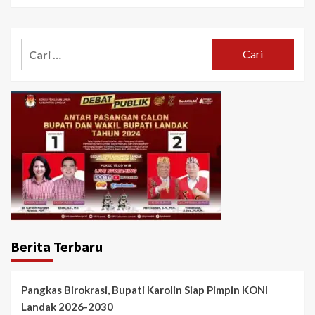
Cari
untuk:
Berita Terbaru
Pangkas Birokrasi, Bupati Karolin Siap Pimpin KONI
Landak 2026-2030