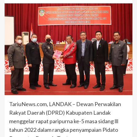
TariuNews.com, LANDAK – Dewan Perwakilan
Rakyat Daerah (DPRD) Kabupaten Landak
menggelar rapat paripurna ke-5 masa sidang lll
tahun 2022 dalam rangka penyampaian Pidato