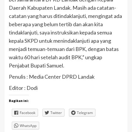
Daerah Kabupaten Landak. Masih ada catatan-
catatan yang harus ditindaklanjuti, mengingat ada
beberapa yang belum tertib dan akan kita
tindaklanjuti, saya instruksikan kepada semua
kepala SKPD untuk menindaklanjuti apa yang
menjadi temuan-temuan dari BPK, dengan batas
waktu 60 hari setelah audit BPK,” ungkap
Penjabat Bupati Samuel.
Penulis : Media Center DPRD Landak
Editor : Dodi
Bagikan ini:
Facebook
Twitter
Telegram
WhatsApp