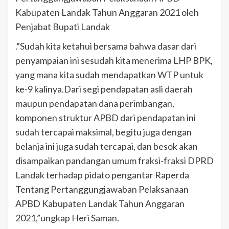
Kabupaten Landak Tahun Anggaran 2021 oleh
Penjabat Bupati Landak
.”Sudah kita ketahui bersama bahwa dasar dari
penyampaian ini sesudah kita menerima LHP BPK,
yang mana kita sudah mendapatkan WTP untuk
ke-9 kalinya.Dari segi pendapatan asli daerah
maupun pendapatan dana perimbangan,
komponen struktur APBD dari pendapatan ini
sudah tercapai maksimal, begitu juga dengan
belanja ini juga sudah tercapai, dan besok akan
disampaikan pandangan umum fraksi-fraksi DPRD
Landak terhadap pidato pengantar Raperda
Tentang Pertanggungjawaban Pelaksanaan
APBD Kabupaten Landak Tahun Anggaran
2021,”ungkap Heri Saman.