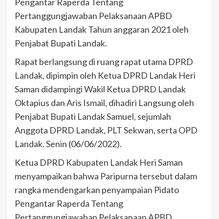
Pengantar Raperda Tentang
Pertanggungjawaban Pelaksanaan APBD
Kabupaten Landak Tahun anggaran 2021 oleh
Penjabat Bupati Landak.
Rapat berlangsung di ruang rapat utama DPRD
Landak, dipimpin oleh Ketua DPRD Landak Heri
Saman didampingi Wakil Ketua DPRD Landak
Oktapius dan Aris Ismail, dihadiri Langsung oleh
Penjabat Bupati Landak Samuel, sejumlah
Anggota DPRD Landak, PLT Sekwan, serta OPD
Landak. Senin (06/06/2022).
Ketua DPRD Kabupaten Landak Heri Saman
menyampaikan bahwa Paripurna tersebut dalam
rangka mendengarkan penyampaian Pidato
Pengantar Raperda Tentang
Pertanggungjawaban Pelaksanaan APBD