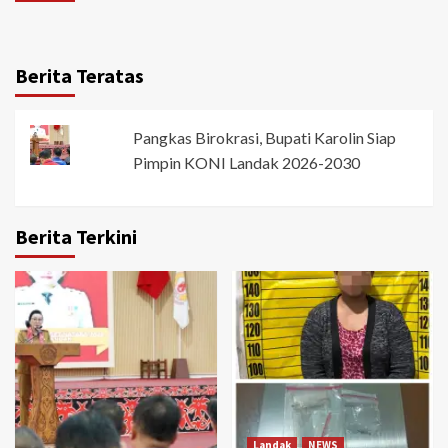
Berita Teratas
Pangkas Birokrasi, Bupati Karolin Siap
Pimpin KONI Landak 2026-2030
Berita Terkini
Landak
NEWS