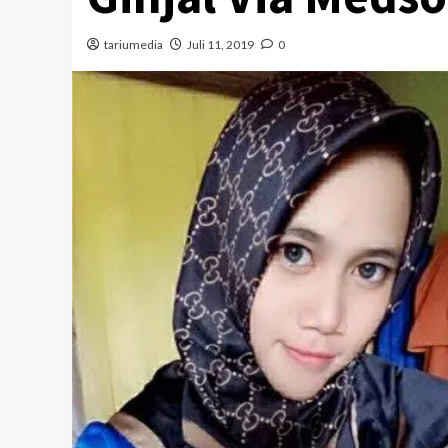
tariumedia
Juli 11, 2019
0