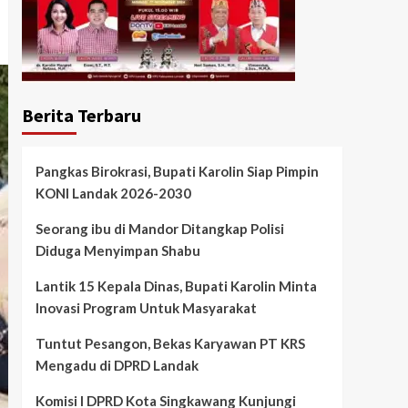
Berita Terbaru
Pangkas Birokrasi, Bupati Karolin Siap Pimpin
KONI Landak 2026-2030
Seorang ibu di Mandor Ditangkap Polisi
Diduga Menyimpan Shabu
Lantik 15 Kepala Dinas, Bupati Karolin Minta
Inovasi Program Untuk Masyarakat
Tuntut Pesangon, Bekas Karyawan PT KRS
Mengadu di DPRD Landak
Komisi I DPRD Kota Singkawang Kunjungi