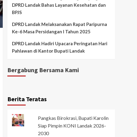
DPRD Landak Bahas Layanan Kesehatan dan
BPJS
DPRD Landak Melaksanakan Rapat Paripurna
Ke-6 Masa Persidangan I Tahun 2025
DPRD Landak Hadiri Upacara Peringatan Hari
Pahlawan di Kantor Bupati Landak
Bergabung Bersama Kami
Berita Teratas
Pangkas Birokrasi, Bupati Karolin
Siap Pimpin KONI Landak 2026-
2030