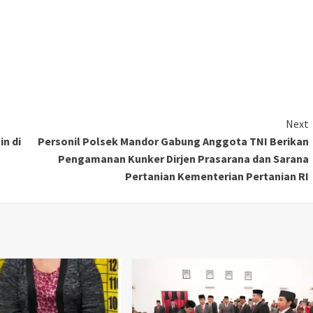
Next
in di
Personil Polsek Mandor Gabung Anggota TNI Berikan
Pengamanan Kunker Dirjen Prasarana dan Sarana
Pertanian Kementerian Pertanian RI