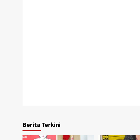
Berita Terkini