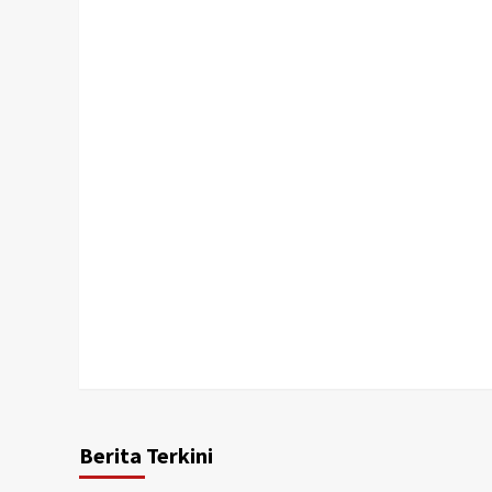
Berita Terkini