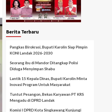
Berita Terbaru
Pangkas Birokrasi, Bupati Karolin Siap Pimpin
KONI Landak 2026-2030
Seorang ibu di Mandor Ditangkap Polisi
Diduga Menyimpan Shabu
Lantik 15 Kepala Dinas, Bupati Karolin Minta
Inovasi Program Untuk Masyarakat
Tuntut Pesangon, Bekas Karyawan PT KRS
Mengadu di DPRD Landak
Komisi I DPRD Kota Singkawang Kunjungi