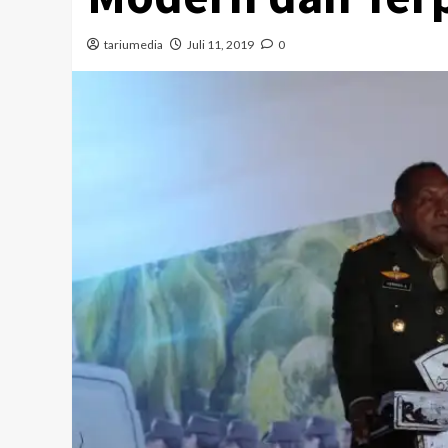
tariumedia
Juli 11, 2019
0