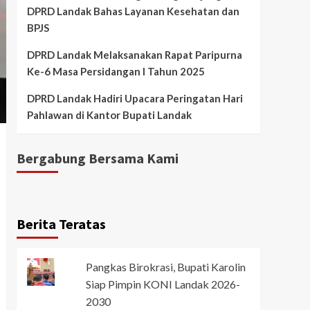
DPRD Landak Bahas Layanan Kesehatan dan
BPJS
DPRD Landak Melaksanakan Rapat Paripurna
Ke-6 Masa Persidangan I Tahun 2025
DPRD Landak Hadiri Upacara Peringatan Hari
Pahlawan di Kantor Bupati Landak
Bergabung Bersama Kami
Berita Teratas
Pangkas Birokrasi, Bupati Karolin
Siap Pimpin KONI Landak 2026-
2030