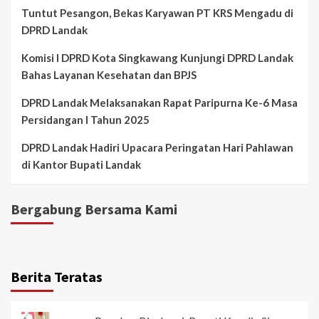
Tuntut Pesangon, Bekas Karyawan PT KRS Mengadu di
DPRD Landak
Komisi I DPRD Kota Singkawang Kunjungi DPRD Landak
Bahas Layanan Kesehatan dan BPJS
DPRD Landak Melaksanakan Rapat Paripurna Ke-6 Masa
Persidangan I Tahun 2025
DPRD Landak Hadiri Upacara Peringatan Hari Pahlawan
di Kantor Bupati Landak
Bergabung Bersama Kami
Berita Teratas