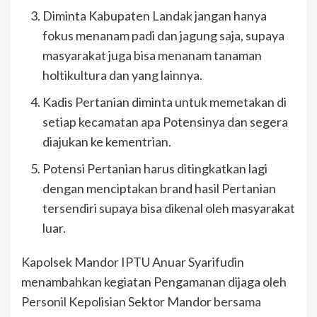
Diminta Kabupaten Landak jangan hanya
fokus menanam padi dan jagung saja, supaya
masyarakat juga bisa menanam tanaman
holtikultura dan yang lainnya.
Kadis Pertanian diminta untuk memetakan di
setiap kecamatan apa Potensinya dan segera
diajukan ke kementrian.
Potensi Pertanian harus ditingkatkan lagi
dengan menciptakan brand hasil Pertanian
tersendiri supaya bisa dikenal oleh masyarakat
luar.
Kapolsek Mandor IPTU Anuar Syarifudin
menambahkan kegiatan Pengamanan dijaga oleh
Personil Kepolisian Sektor Mandor bersama