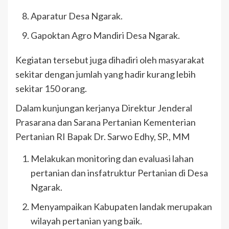
Aparatur Desa Ngarak.
Gapoktan Agro Mandiri Desa Ngarak.
Kegiatan tersebut juga dihadiri oleh masyarakat
sekitar dengan jumlah yang hadir kurang lebih
sekitar 150 orang.
Dalam kunjungan kerjanya Direktur Jenderal
Prasarana dan Sarana Pertanian Kementerian
Pertanian RI Bapak Dr. Sarwo Edhy, SP., MM
Melakukan monitoring dan evaluasi lahan
pertanian dan insfatruktur Pertanian di Desa
Ngarak.
Menyampaikan Kabupaten landak merupakan
wilayah pertanian yang baik.