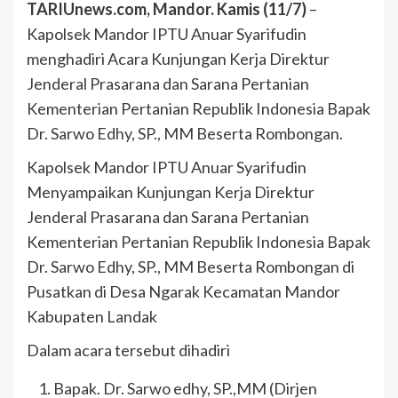
TARIUnews.com, Mandor. Kamis (11/7)
–
Kapolsek Mandor IPTU Anuar Syarifudin
menghadiri Acara Kunjungan Kerja Direktur
Jenderal Prasarana dan Sarana Pertanian
Kementerian Pertanian Republik Indonesia Bapak
Dr. Sarwo Edhy, SP., MM Beserta Rombongan.
Kapolsek Mandor IPTU Anuar Syarifudin
Menyampaikan Kunjungan Kerja Direktur
Jenderal Prasarana dan Sarana Pertanian
Kementerian Pertanian Republik Indonesia Bapak
Dr. Sarwo Edhy, SP., MM Beserta Rombongan di
Pusatkan di Desa Ngarak Kecamatan Mandor
Kabupaten Landak
Dalam acara tersebut dihadiri
Bapak. Dr. Sarwo edhy, SP.,MM (Dirjen