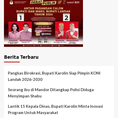
Berita Terbaru
Pangkas Birokrasi, Bupati Karolin Siap Pimpin KONI
Landak 2026-2030
Seorang ibu di Mandor Ditangkap Polisi Diduga
Menyimpan Shabu
Lantik 15 Kepala Dinas, Bupati Karolin Minta Inovasi
Program Untuk Masyarakat