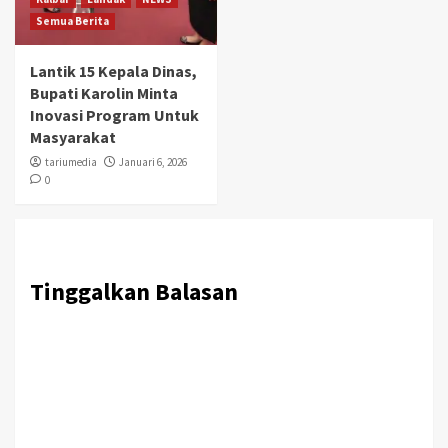
Semua Berita
Lantik 15 Kepala Dinas,
Bupati Karolin Minta
Inovasi Program Untuk
Masyarakat
tariumedia
Januari 6, 2026
0
Tinggalkan Balasan