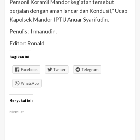
Personil Koramil Mandor kegiatan tersebut
berjalan dengan aman lancar dan Kondusif,” Ucap
Kapolsek Mandor IPTU Anuar Syarifudin.
Penulis : Irmanudin.
Editor: Ronald
Bagikan ini:
Facebook
Twitter
Telegram
WhatsApp
Menyukai ini:
Memuat...