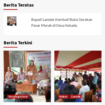
Berita Teratas
Bupati Landak Kembali Buka Gerakan
Pasar Murah di Desa Sebadu
Berita Terkini
Uncategorized
Kalbar
Landak