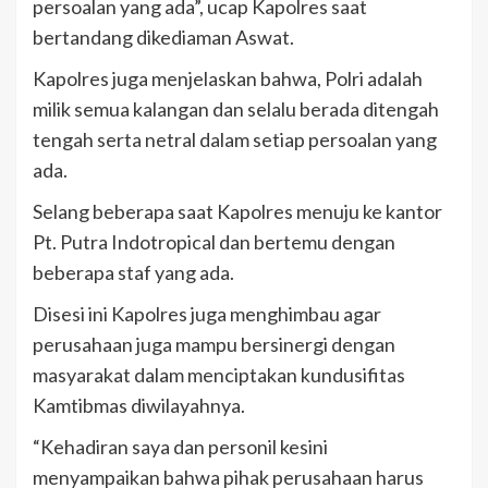
persoalan yang ada”, ucap Kapolres saat
bertandang dikediaman Aswat.
Kapolres juga menjelaskan bahwa, Polri adalah
milik semua kalangan dan selalu berada ditengah
tengah serta netral dalam setiap persoalan yang
ada.
Selang beberapa saat Kapolres menuju ke kantor
Pt. Putra Indotropical dan bertemu dengan
beberapa staf yang ada.
Disesi ini Kapolres juga menghimbau agar
perusahaan juga mampu bersinergi dengan
masyarakat dalam menciptakan kundusifitas
Kamtibmas diwilayahnya.
“Kehadiran saya dan personil kesini
menyampaikan bahwa pihak perusahaan harus