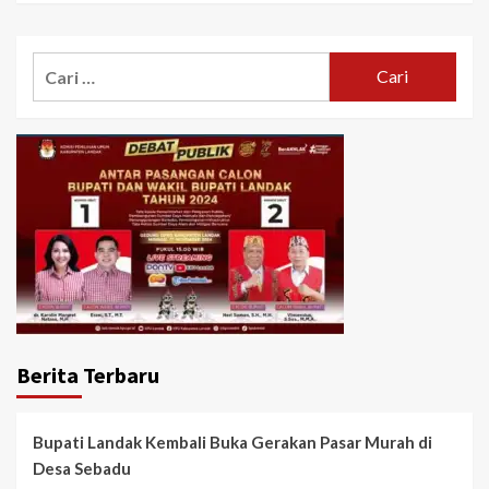
Cari
untuk:
Berita Terbaru
Bupati Landak Kembali Buka Gerakan Pasar Murah di
Desa Sebadu