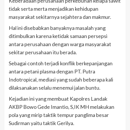
Keberadaan perusahaan perkebunan kelapa sawit
tidak serta merta menjadikan kehidupan
masyarakat sekitarnya sejahtera dan makmur.
Hal ini disebabkan banyaknya masalah yang
ditimbulkan karena ketidak samaan persepsi
antara perusahaan dengan warga masyarakat
sekitar perusahaan itu berada.
Sebagai contoh terjadi konflik berkepanjangan
antara petani plasma dengan PT. Putra
Indotropical, mediasi yang sudah beberapa kali
dilaksanakan selalu menemui jalan buntu.
Kejadian ini yang membuat Kapolres Landak
AKBP Bowo Gede Imantio, S,IK MH melakukan
pola yang mirip taktik tempur panglima besar
Sudirman yaitu taktik Gerilya.