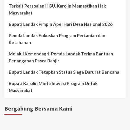
Terkait Persoalan HGU, Karolin Memastikan Hak
Masyarakat
Bupati Landak Pimpin Apel Hari Desa Nasional 2026
Pemda Landak Fokuskan Program Pertanian dan
Ketahanan
Melalui Kemendagri, Pemda Landak Terima Bantuan
Penanganan Pasca Banjir
Bupati Landak Tetapkan Status Siaga Darurat Bencana
Bupati Karolin Minta Inovasi Program Untuk
Masyarakat
Bergabung Bersama Kami