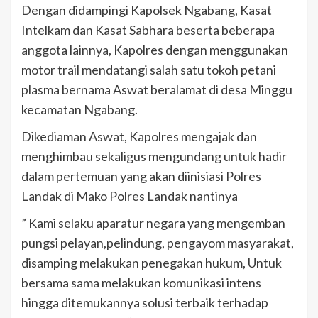
Dengan didampingi Kapolsek Ngabang, Kasat
Intelkam dan Kasat Sabhara beserta beberapa
anggota lainnya, Kapolres dengan menggunakan
motor trail mendatangi salah satu tokoh petani
plasma bernama Aswat beralamat di desa Minggu
kecamatan Ngabang.
Dikediaman Aswat, Kapolres mengajak dan
menghimbau sekaligus mengundang untuk hadir
dalam pertemuan yang akan diinisiasi Polres
Landak di Mako Polres Landak nantinya
” Kami selaku aparatur negara yang mengemban
pungsi pelayan,pelindung, pengayom masyarakat,
disamping melakukan penegakan hukum, Untuk
bersama sama melakukan komunikasi intens
hingga ditemukannya solusi terbaik terhadap