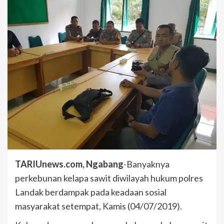
TARIUnews.com, Ngabang
-Banyaknya
perkebunan kelapa sawit diwilayah hukum polres
Landak berdampak pada keadaan sosial
masyarakat setempat, Kamis (04/07/2019).