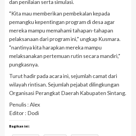
dan penilaian serta simulasi.
“Kita mau memberikan pembekalan kepada
pemangku kepentingan program di desa agar
mereka mampu memahami tahapan-tahapan
pelaksanaan dari program ini,” ungkap Kusmara.
“nantinya kita harapkan mereka mampu
melaksanakan pertemuan rutin secara mandiri,”
pungkasnya.
Turut hadir pada acara ini, sejumlah camat dari
wilayah rintisan. Sejumlah pejabat dilingkungan
Organisasi Perangkat Daerah Kabupaten Sintang.
Penulis : Alex
Editor : Dodi
Bagikan ini: