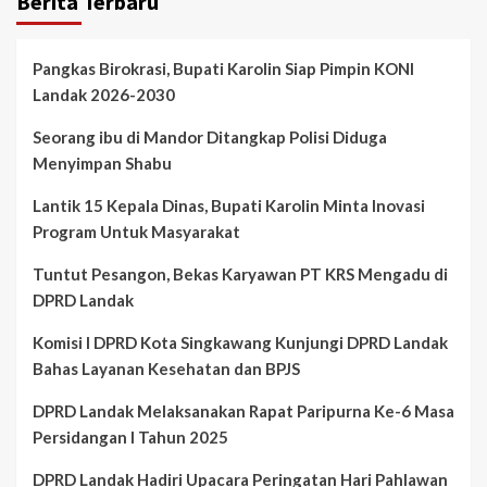
Berita Terbaru
Pangkas Birokrasi, Bupati Karolin Siap Pimpin KONI
Landak 2026-2030
Seorang ibu di Mandor Ditangkap Polisi Diduga
Menyimpan Shabu
Lantik 15 Kepala Dinas, Bupati Karolin Minta Inovasi
Program Untuk Masyarakat
Tuntut Pesangon, Bekas Karyawan PT KRS Mengadu di
DPRD Landak
Komisi I DPRD Kota Singkawang Kunjungi DPRD Landak
Bahas Layanan Kesehatan dan BPJS
DPRD Landak Melaksanakan Rapat Paripurna Ke-6 Masa
Persidangan I Tahun 2025
DPRD Landak Hadiri Upacara Peringatan Hari Pahlawan