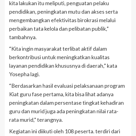
kita lakukan itu meliputi, penguatan pelaku
pendidikan, peningkatan mutu dan akses serta
mengembangkan efektivitas birokrasi melalui
perbaikan tata kelola dan pelibatan publik,”
tambahnya.
“Kita ingin masyarakat terlibat aktif dalam
berkontribusi untuk meningkatkan kualitas
layanan pendidikan khususnya di daerah,” kata
Yosepha lagi.
“Berdasarkan hasil evaluasi pelaksanaan program
Kiat guru fase pertama, kita bisa lihat adanya
peningkatan dalam persentase tingkat kehadiran
guru dan murid juga ada peningkatan nilai rata-
rata murid,” terangnya.
Kegiatan ini diikuti oleh 108 peserta. terdiri dari