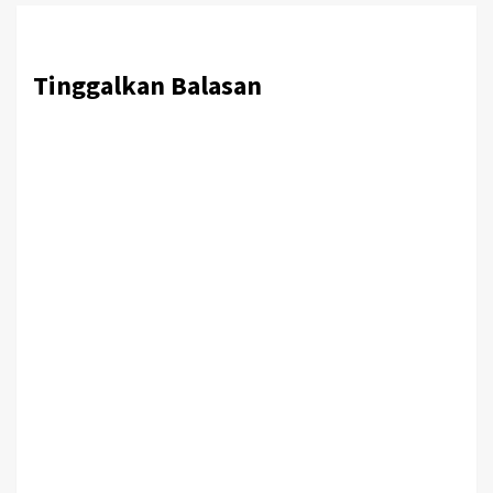
Tinggalkan Balasan