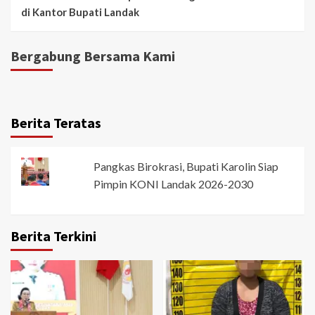
di Kantor Bupati Landak
Bergabung Bersama Kami
Berita Teratas
Pangkas Birokrasi, Bupati Karolin Siap
Pimpin KONI Landak 2026-2030
Berita Terkini