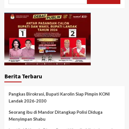
untuk:
Berita Terbaru
Pangkas Birokrasi, Bupati Karolin Siap Pimpin KONI
Landak 2026-2030
Seorang ibu di Mandor Ditangkap Polisi Diduga
Menyimpan Shabu