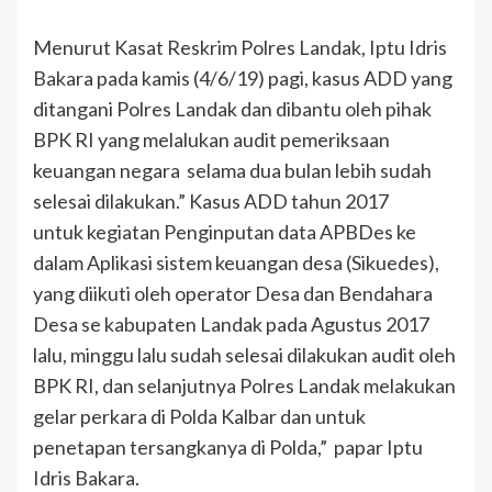
Menurut Kasat Reskrim Polres Landak, Iptu Idris
Bakara pada kamis (4/6/19) pagi, kasus ADD yang
ditangani Polres Landak dan dibantu oleh pihak
BPK RI yang melalukan audit pemeriksaan
keuangan negara selama dua bulan lebih sudah
selesai dilakukan.” Kasus ADD tahun 2017
untuk kegiatan Penginputan data APBDes ke
dalam Aplikasi sistem keuangan desa (Sikuedes),
yang diikuti oleh operator Desa dan Bendahara
Desa se kabupaten Landak pada Agustus 2017
lalu, minggu lalu sudah selesai dilakukan audit oleh
BPK RI, dan selanjutnya Polres Landak melakukan
gelar perkara di Polda Kalbar dan untuk
penetapan tersangkanya di Polda,” papar Iptu
Idris Bakara.