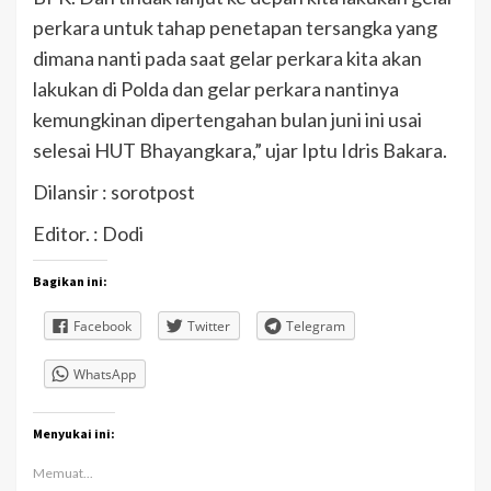
perkara untuk tahap penetapan tersangka yang
dimana nanti pada saat gelar perkara kita akan
lakukan di Polda dan gelar perkara nantinya
kemungkinan dipertengahan bulan juni ini usai
selesai HUT Bhayangkara,” ujar Iptu Idris Bakara.
Dilansir : sorotpost
Editor. : Dodi
Bagikan ini:
Facebook
Twitter
Telegram
WhatsApp
Menyukai ini:
Memuat...