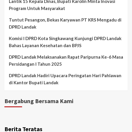
Lantik 15 Kepala Dinas, Bupati Karolin Minta Inovasi
Program Untuk Masyarakat
Tuntut Pesangon, Bekas Karyawan PT KRS Mengadu di
DPRD Landak
Komisi I DPRD Kota Singkawang Kunjungi DPRD Landak
Bahas Layanan Kesehatan dan BPJS
DPRD Landak Melaksanakan Rapat Paripurna Ke-6 Masa
Persidangan I Tahun 2025
DPRD Landak Hadiri Upacara Peringatan Hari Pahlawan
di Kantor Bupati Landak
Bergabung Bersama Kami
Berita Teratas