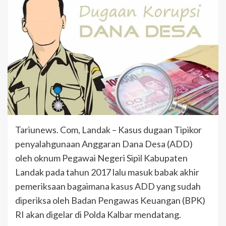
Tariunews. Com, Landak – Kasus dugaan Tipikor
penyalahgunaan Anggaran Dana Desa (ADD)
oleh oknum Pegawai Negeri Sipil Kabupaten
Landak pada tahun 2017 lalu masuk babak akhir
pemeriksaan bagaimana kasus ADD yang sudah
diperiksa oleh Badan Pengawas Keuangan (BPK)
RI akan digelar di Polda Kalbar mendatang.