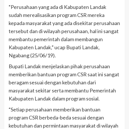
“Perusahaan yang ada di Kabupaten Landak
sudah merealisasikan program CSR mereka
kepada masyarakat yang ada disekitar perusahaan
tersebut dan di wilayah perusahaan, hal ini sangat
membantu pemerintah dalam membangun
Kabupaten Landak,” ucap Bupati Landak,
Ngabang (25/06/19).
Bupati Landak menjelaskan pihak perusahaan
memberikan bantuan program CSR saat ini sangat
beragam sesuai dengan kebutuhan dari
masyarakat sekitar serta membantu Pemerintah
Kabupaten Landak dalam program sosial.
“Setiap perusahaan memberikan bantuan
program CSR berbeda-beda sesuai dengan
kebutuhan dan permintaan masyarakat di wilayah