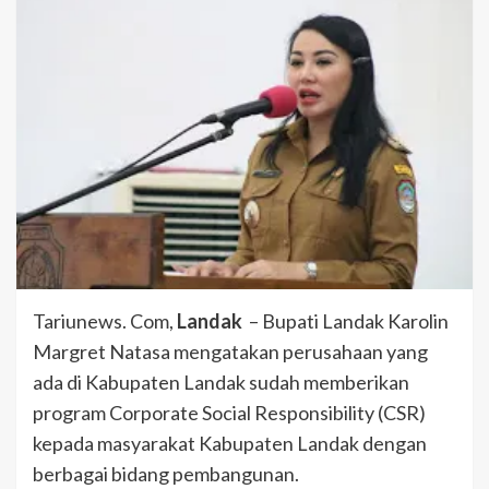
Tariunews. Com,
Landak
– Bupati Landak Karolin
Margret Natasa mengatakan perusahaan yang
ada di Kabupaten Landak sudah memberikan
program Corporate Social Responsibility (CSR)
kepada masyarakat Kabupaten Landak dengan
berbagai bidang pembangunan.