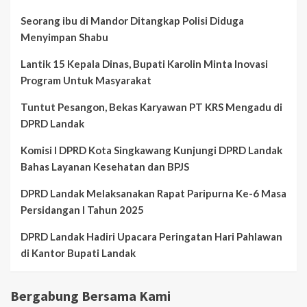
Seorang ibu di Mandor Ditangkap Polisi Diduga
Menyimpan Shabu
Lantik 15 Kepala Dinas, Bupati Karolin Minta Inovasi
Program Untuk Masyarakat
Tuntut Pesangon, Bekas Karyawan PT KRS Mengadu di
DPRD Landak
Komisi I DPRD Kota Singkawang Kunjungi DPRD Landak
Bahas Layanan Kesehatan dan BPJS
DPRD Landak Melaksanakan Rapat Paripurna Ke-6 Masa
Persidangan I Tahun 2025
DPRD Landak Hadiri Upacara Peringatan Hari Pahlawan
di Kantor Bupati Landak
Bergabung Bersama Kami