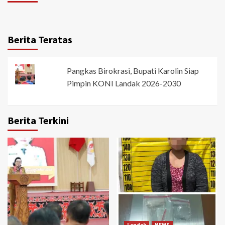
Berita Teratas
Pangkas Birokrasi, Bupati Karolin Siap
Pimpin KONI Landak 2026-2030
Berita Terkini