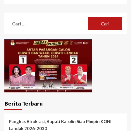
Cari
untuk:
Berita Terbaru
Pangkas Birokrasi, Bupati Karolin Siap Pimpin KONI
Landak 2026-2030