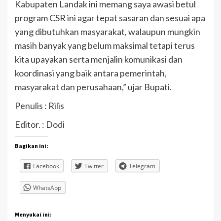
Kabupaten Landak ini memang saya awasi betul
program CSR ini agar tepat sasaran dan sesuai apa
yang dibutuhkan masyarakat, walaupun mungkin
masih banyak yang belum maksimal tetapi terus
kita upayakan serta menjalin komunikasi dan
koordinasi yang baik antara pemerintah,
masyarakat dan perusahaan,” ujar Bupati.
Penulis : Rilis
Editor. : Dodi
Bagikan ini:
Facebook
Twitter
Telegram
WhatsApp
Menyukai ini: