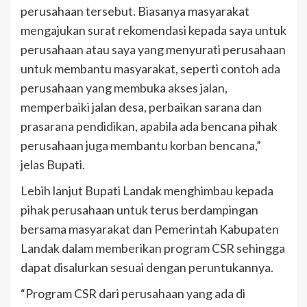
perusahaan tersebut. Biasanya masyarakat
mengajukan surat rekomendasi kepada saya untuk
perusahaan atau saya yang menyurati perusahaan
untuk membantu masyarakat, seperti contoh ada
perusahaan yang membuka akses jalan,
memperbaiki jalan desa, perbaikan sarana dan
prasarana pendidikan, apabila ada bencana pihak
perusahaan juga membantu korban bencana,”
jelas Bupati.
Lebih lanjut Bupati Landak menghimbau kepada
pihak perusahaan untuk terus berdampingan
bersama masyarakat dan Pemerintah Kabupaten
Landak dalam memberikan program CSR sehingga
dapat disalurkan sesuai dengan peruntukannya.
“Program CSR dari perusahaan yang ada di