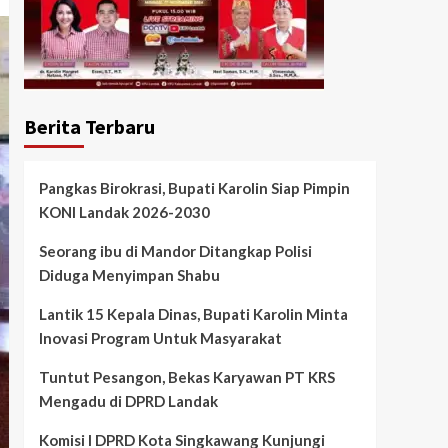
Berita Terbaru
Pangkas Birokrasi, Bupati Karolin Siap Pimpin
KONI Landak 2026-2030
Seorang ibu di Mandor Ditangkap Polisi
Diduga Menyimpan Shabu
Lantik 15 Kepala Dinas, Bupati Karolin Minta
Inovasi Program Untuk Masyarakat
Tuntut Pesangon, Bekas Karyawan PT KRS
Mengadu di DPRD Landak
Komisi I DPRD Kota Singkawang Kunjungi