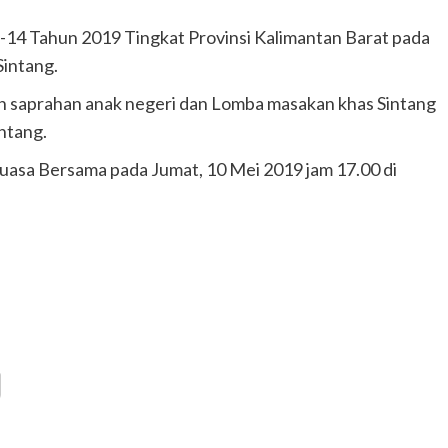
-14 Tahun 2019 Tingkat Provinsi Kalimantan Barat pada
Sintang.
 saprahan anak negeri dan Lomba masakan khas Sintang
ntang.
Puasa Bersama pada Jumat, 10 Mei 2019 jam 17.00 di