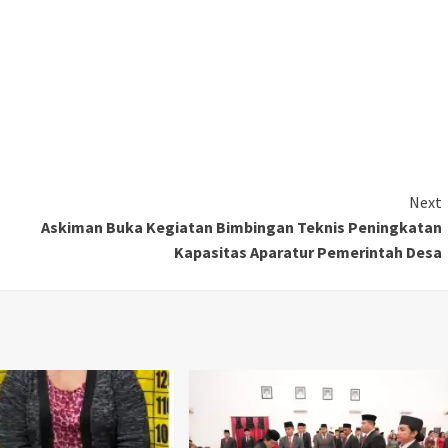
Next
Askiman Buka Kegiatan Bimbingan Teknis Peningkatan
Kapasitas Aparatur Pemerintah Desa