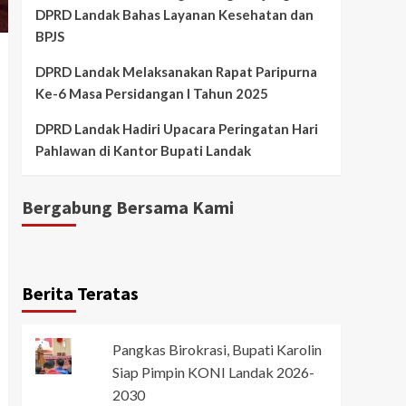
DPRD Landak Bahas Layanan Kesehatan dan
BPJS
DPRD Landak Melaksanakan Rapat Paripurna
Ke-6 Masa Persidangan I Tahun 2025
DPRD Landak Hadiri Upacara Peringatan Hari
Pahlawan di Kantor Bupati Landak
Bergabung Bersama Kami
Berita Teratas
Pangkas Birokrasi, Bupati Karolin
Siap Pimpin KONI Landak 2026-
2030