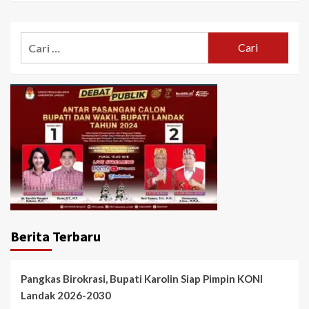
Cari
untuk:
Berita Terbaru
Pangkas Birokrasi, Bupati Karolin Siap Pimpin KONI
Landak 2026-2030