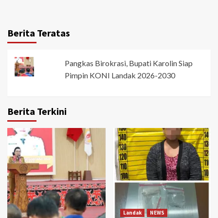
Berita Teratas
Pangkas Birokrasi, Bupati Karolin Siap
Pimpin KONI Landak 2026-2030
Berita Terkini
Landak
NEWS