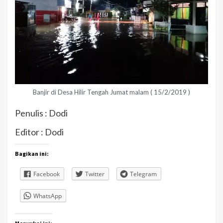
Banjir di Desa Hilir Tengah Jumat malam ( 15/2/2019 )
Penulis : Dodi
Editor : Dodi
Bagikan ini:
Facebook
Twitter
Telegram
WhatsApp