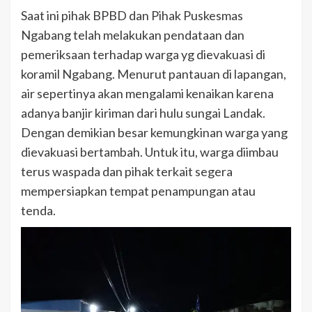
Saat ini pihak BPBD dan Pihak Puskesmas
Ngabang telah melakukan pendataan dan
pemeriksaan terhadap warga yg dievakuasi di
koramil Ngabang. Menurut pantauan di lapangan,
air sepertinya akan mengalami kenaikan karena
adanya banjir kiriman dari hulu sungai Landak.
Dengan demikian besar kemungkinan warga yang
dievakuasi bertambah. Untuk itu, warga diimbau
terus waspada dan pihak terkait segera
mempersiapkan tempat penampungan atau
tenda.