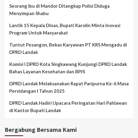
Seorang ibu di Mandor Ditangkap Polisi Diduga
Menyimpan Shabu
Lantik 15 Kepala Dinas, Bupati Karolin Minta Inovasi
Program Untuk Masyarakat
Tuntut Pesangon, Bekas Karyawan PT KRS Mengadu di
DPRD Landak
Komisi I DPRD Kota Singkawang Kunjungi DPRD Landak
Bahas Layanan Kesehatan dan BPJS
DPRD Landak Melaksanakan Rapat Paripurna Ke-6 Masa
Persidangan I Tahun 2025
DPRD Landak Hadiri Upacara Peringatan Hari Pahlawan
di Kantor Bupati Landak
Bergabung Bersama Kami