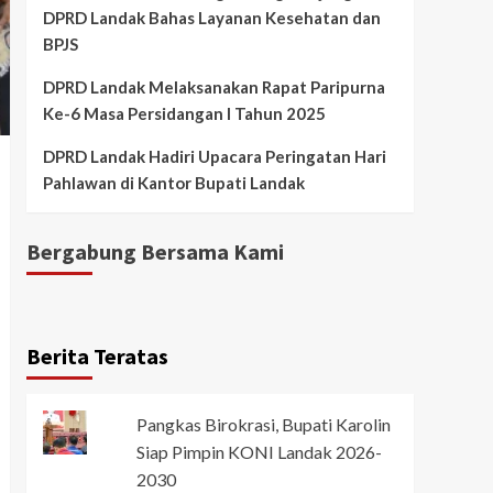
DPRD Landak Bahas Layanan Kesehatan dan
BPJS
DPRD Landak Melaksanakan Rapat Paripurna
Ke-6 Masa Persidangan I Tahun 2025
DPRD Landak Hadiri Upacara Peringatan Hari
Pahlawan di Kantor Bupati Landak
Bergabung Bersama Kami
Berita Teratas
Pangkas Birokrasi, Bupati Karolin
Siap Pimpin KONI Landak 2026-
2030