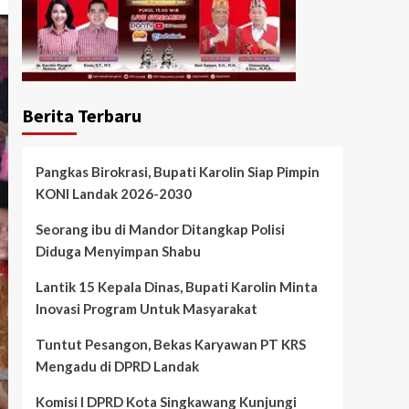
Berita Terbaru
Pangkas Birokrasi, Bupati Karolin Siap Pimpin
KONI Landak 2026-2030
Seorang ibu di Mandor Ditangkap Polisi
Diduga Menyimpan Shabu
Lantik 15 Kepala Dinas, Bupati Karolin Minta
Inovasi Program Untuk Masyarakat
Tuntut Pesangon, Bekas Karyawan PT KRS
Mengadu di DPRD Landak
Komisi I DPRD Kota Singkawang Kunjungi