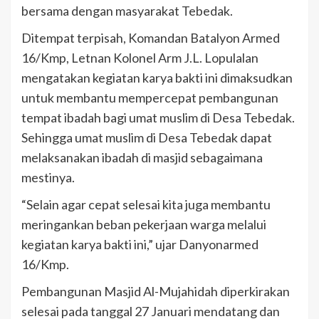
bersama dengan masyarakat Tebedak.
Ditempat terpisah, Komandan Batalyon Armed
16/Kmp, Letnan Kolonel Arm J.L. Lopulalan
mengatakan kegiatan karya bakti ini dimaksudkan
untuk membantu mempercepat pembangunan
tempat ibadah bagi umat muslim di Desa Tebedak.
Sehingga umat muslim di Desa Tebedak dapat
melaksanakan ibadah di masjid sebagaimana
mestinya.
“Selain agar cepat selesai kita juga membantu
meringankan beban pekerjaan warga melalui
kegiatan karya bakti ini,” ujar Danyonarmed
16/Kmp.
Pembangunan Masjid Al-Mujahidah diperkirakan
selesai pada tanggal 27 Januari mendatang dan