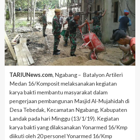
TARIUNews.com
, Ngabang – Batalyon Artileri
Medan 16/Komposit melaksanakan kegiatan
karya bakti membantu masyarakat dalam
pengerjaan pembangunan Masjid Al-Mujahidah di
Desa Tebedak, Kecamatan Ngabang, Kabupaten
Landak pada hari Minggu (13/1/19). Kegiatan
karya bakti yang dilaksanakan Yonarmed 16/Kmp
diikuti oleh 20 personel Yonarmed 16/Kmp