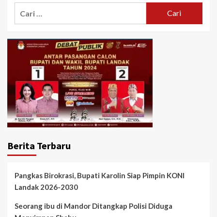
Cari
untuk:
Berita Terbaru
Pangkas Birokrasi, Bupati Karolin Siap Pimpin KONI
Landak 2026-2030
Seorang ibu di Mandor Ditangkap Polisi Diduga