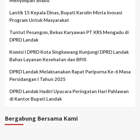
Menyimpan Shabu
Lantik 15 Kepala Dinas, Bupati Karolin Minta Inovasi
Program Untuk Masyarakat
Tuntut Pesangon, Bekas Karyawan PT KRS Mengadu di
DPRD Landak
Komisi I DPRD Kota Singkawang Kunjungi DPRD Landak
Bahas Layanan Kesehatan dan BPJS
DPRD Landak Melaksanakan Rapat Paripurna Ke-6 Masa
Persidangan I Tahun 2025
DPRD Landak Hadiri Upacara Peringatan Hari Pahlawan
di Kantor Bupati Landak
Bergabung Bersama Kami