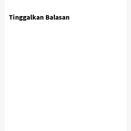
Tinggalkan Balasan