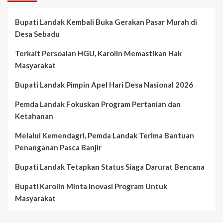
Bupati Landak Kembali Buka Gerakan Pasar Murah di
Desa Sebadu
Terkait Persoalan HGU, Karolin Memastikan Hak
Masyarakat
Bupati Landak Pimpin Apel Hari Desa Nasional 2026
Pemda Landak Fokuskan Program Pertanian dan
Ketahanan
Melalui Kemendagri, Pemda Landak Terima Bantuan
Penanganan Pasca Banjir
Bupati Landak Tetapkan Status Siaga Darurat Bencana
Bupati Karolin Minta Inovasi Program Untuk
Masyarakat