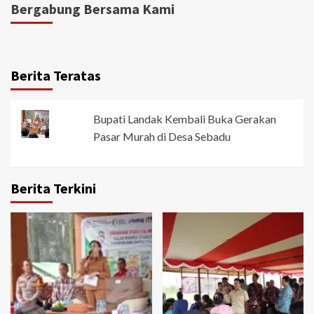
Bergabung Bersama Kami
Berita Teratas
Bupati Landak Kembali Buka Gerakan
Pasar Murah di Desa Sebadu
Berita Terkini