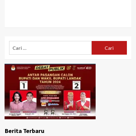
Cari
untuk:
Berita Terbaru