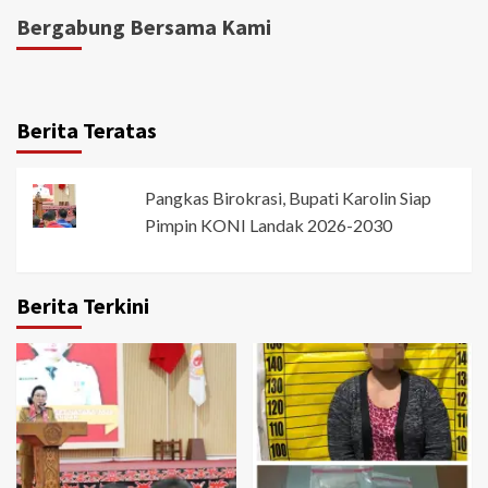
Bergabung Bersama Kami
Berita Teratas
Pangkas Birokrasi, Bupati Karolin Siap
Pimpin KONI Landak 2026-2030
Berita Terkini