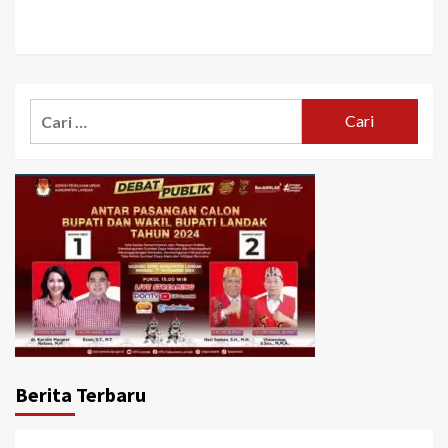
Cari
untuk:
Berita Terbaru