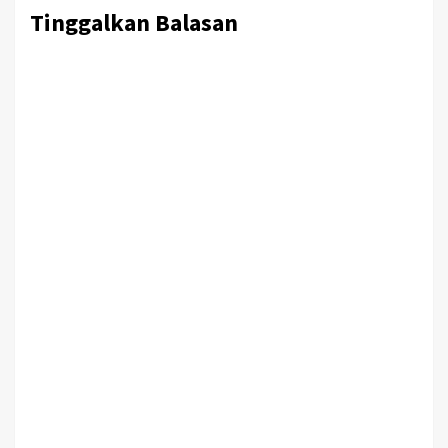
Tinggalkan Balasan