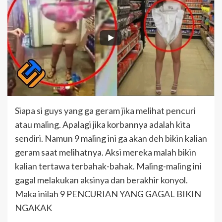
Siapa si guys yang ga geram jika melihat pencuri
atau maling. Apalagi jika korbannya adalah kita
sendiri. Namun 9 maling ini ga akan deh bikin kalian
geram saat melihatnya. Aksi mereka malah bikin
kalian tertawa terbahak-bahak. Maling-maling ini
gagal melakukan aksinya dan berakhir konyol.
Maka inilah 9 PENCURIAN YANG GAGAL BIKIN
NGAKAK