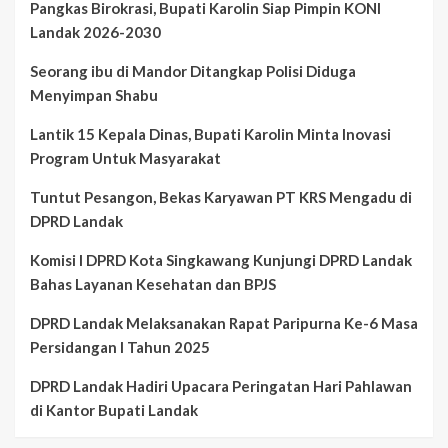
Pangkas Birokrasi, Bupati Karolin Siap Pimpin KONI
Landak 2026-2030
Seorang ibu di Mandor Ditangkap Polisi Diduga
Menyimpan Shabu
Lantik 15 Kepala Dinas, Bupati Karolin Minta Inovasi
Program Untuk Masyarakat
Tuntut Pesangon, Bekas Karyawan PT KRS Mengadu di
DPRD Landak
Komisi I DPRD Kota Singkawang Kunjungi DPRD Landak
Bahas Layanan Kesehatan dan BPJS
DPRD Landak Melaksanakan Rapat Paripurna Ke-6 Masa
Persidangan I Tahun 2025
DPRD Landak Hadiri Upacara Peringatan Hari Pahlawan
di Kantor Bupati Landak