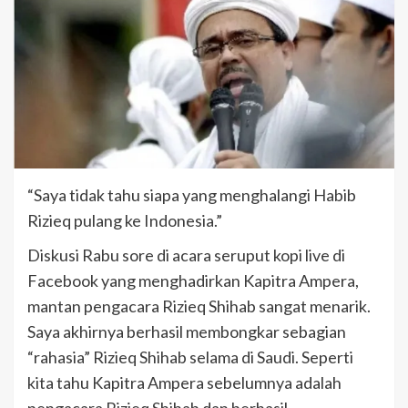
“Saya tidak tahu siapa yang menghalangi Habib
Rizieq pulang ke Indonesia.”
Diskusi Rabu sore di acara seruput kopi live di
Facebook yang menghadirkan Kapitra Ampera,
mantan pengacara Rizieq Shihab sangat menarik.
Saya akhirnya berhasil membongkar sebagian
“rahasia” Rizieq Shihab selama di Saudi. Seperti
kita tahu Kapitra Ampera sebelumnya adalah