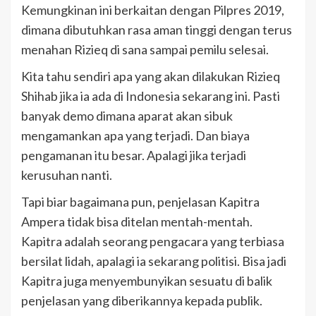
Kemungkinan ini berkaitan dengan Pilpres 2019,
dimana dibutuhkan rasa aman tinggi dengan terus
menahan Rizieq di sana sampai pemilu selesai.
Kita tahu sendiri apa yang akan dilakukan Rizieq
Shihab jika ia ada di Indonesia sekarang ini. Pasti
banyak demo dimana aparat akan sibuk
mengamankan apa yang terjadi. Dan biaya
pengamanan itu besar. Apalagi jika terjadi
kerusuhan nanti.
Tapi biar bagaimana pun, penjelasan Kapitra
Ampera tidak bisa ditelan mentah-mentah.
Kapitra adalah seorang pengacara yang terbiasa
bersilat lidah, apalagi ia sekarang politisi. Bisa jadi
Kapitra juga menyembunyikan sesuatu di balik
penjelasan yang diberikannya kepada publik.