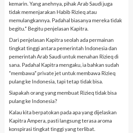
kemarin. Yang anehnya, pihak Arab Saudi juga
tidak memenjarakan Habib Rizieq atau
memulangkannya. Padahal biasanya mereka tidak
begitu.” Begitu penjelasan Kapitra.
Dari penjelasan Kapitra seolah ada permainan
tingkat tinggi antara pemerintah Indonesia dan
pemerintah Arab Saudi untuk menahan Rizieq di
sana. Padahal Kapitra mengaku, ia bahkan sudah
“membawa” private jet untuk membawa Rizieq
pulang ke Indonesia, tapi tetap tidak bisa.
Siapakah orang yang membuat Rizieq tidak bisa
pulang ke Indonesia?
Kalau kita berpatokan pada apa yang dijelaskan
Kapitra Ampera, pasti langsung terasa aroma
konspirasi tingkat tinggi yang terlibat.