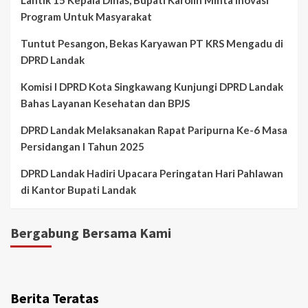
Program Untuk Masyarakat
Tuntut Pesangon, Bekas Karyawan PT KRS Mengadu di
DPRD Landak
Komisi I DPRD Kota Singkawang Kunjungi DPRD Landak
Bahas Layanan Kesehatan dan BPJS
DPRD Landak Melaksanakan Rapat Paripurna Ke-6 Masa
Persidangan I Tahun 2025
DPRD Landak Hadiri Upacara Peringatan Hari Pahlawan
di Kantor Bupati Landak
Bergabung Bersama Kami
Berita Teratas