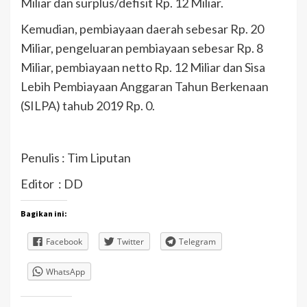
Miliar dan surplus/defisit Rp. 12 Miliar.
Kemudian, pembiayaan daerah sebesar Rp. 20
Miliar, pengeluaran pembiayaan sebesar Rp. 8
Miliar, pembiayaan netto Rp. 12 Miliar dan Sisa
Lebih Pembiayaan Anggaran Tahun Berkenaan
(SILPA) tahub 2019 Rp. 0.
Penulis : Tim Liputan
Editor : DD
Bagikan ini:
Facebook
Twitter
Telegram
WhatsApp