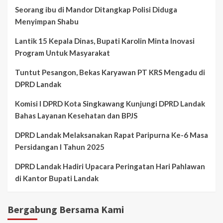
Seorang ibu di Mandor Ditangkap Polisi Diduga
Menyimpan Shabu
Lantik 15 Kepala Dinas, Bupati Karolin Minta Inovasi
Program Untuk Masyarakat
Tuntut Pesangon, Bekas Karyawan PT KRS Mengadu di
DPRD Landak
Komisi I DPRD Kota Singkawang Kunjungi DPRD Landak
Bahas Layanan Kesehatan dan BPJS
DPRD Landak Melaksanakan Rapat Paripurna Ke-6 Masa
Persidangan I Tahun 2025
DPRD Landak Hadiri Upacara Peringatan Hari Pahlawan
di Kantor Bupati Landak
Bergabung Bersama Kami