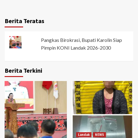
Berita Teratas
Pangkas Birokrasi, Bupati Karolin Siap
Pimpin KONI Landak 2026-2030
Berita Terkini
Landak
NEWS