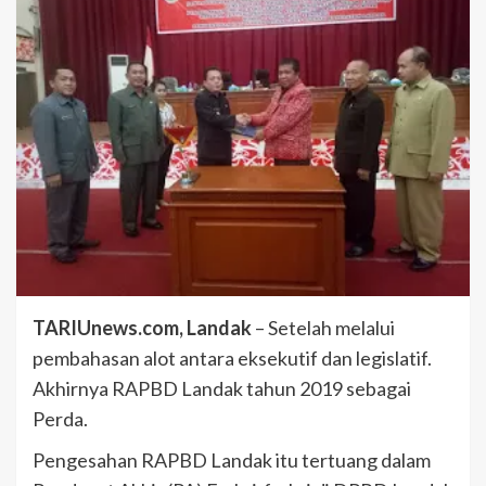
TARIUnews.com, Landak
– Setelah melalui
pembahasan alot antara eksekutif dan legislatif.
Akhirnya RAPBD Landak tahun 2019 sebagai
Perda.
Pengesahan RAPBD Landak itu tertuang dalam