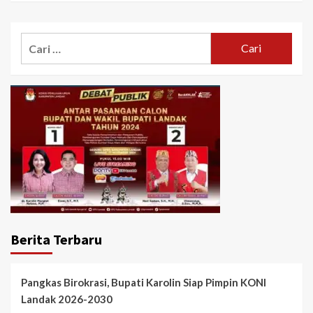
Cari
untuk:
Berita Terbaru
Pangkas Birokrasi, Bupati Karolin Siap Pimpin KONI
Landak 2026-2030