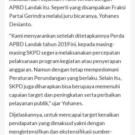
APBD Landak itu. Seperti yang disampaikan Fraksi
Partai Gerindra melalui juru bicaranya, Yohanes
Desianto.
“Kami menyarankan setelah ditetapkannya Perda
APBD Landak tahun 2019 ini, kepada masing-
masing SKPD segera melaksanakan percepatan
pelaksanaan program kegiatan atau penyerapan
anggaran. Namun dengan tetap mempedomani
Peraturan Perundangan yang berlaku. Selain itu,
SKPD juga diharapkan bisa berupaya memenuhi
capaian target dan peningkatan serta perbaikan
pelayanan publik,” ujar Yohanes.
Dijelaskannya, untuk mencapai target kenaikan
pendapatan yang dimaksud yakni dengan
mengintensifkan dan ekstensifikasi sumber-