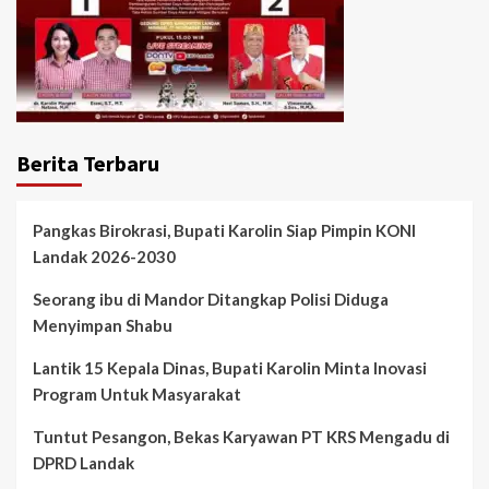
Berita Terbaru
Pangkas Birokrasi, Bupati Karolin Siap Pimpin KONI
Landak 2026-2030
Seorang ibu di Mandor Ditangkap Polisi Diduga
Menyimpan Shabu
Lantik 15 Kepala Dinas, Bupati Karolin Minta Inovasi
Program Untuk Masyarakat
Tuntut Pesangon, Bekas Karyawan PT KRS Mengadu di
DPRD Landak