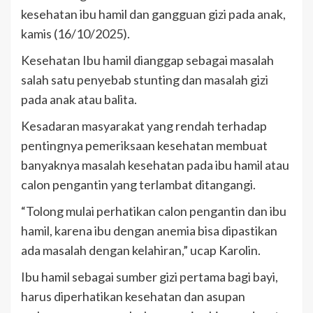
kesehatan ibu hamil dan gangguan gizi pada anak,
kamis (16/10/2025).
Kesehatan Ibu hamil dianggap sebagai masalah
salah satu penyebab stunting dan masalah gizi
pada anak atau balita.
Kesadaran masyarakat yang rendah terhadap
pentingnya pemeriksaan kesehatan membuat
banyaknya masalah kesehatan pada ibu hamil atau
calon pengantin yang terlambat ditangangi.
“Tolong mulai perhatikan calon pengantin dan ibu
hamil, karena ibu dengan anemia bisa dipastikan
ada masalah dengan kelahiran,” ucap Karolin.
Ibu hamil sebagai sumber gizi pertama bagi bayi,
harus diperhatikan kesehatan dan asupan