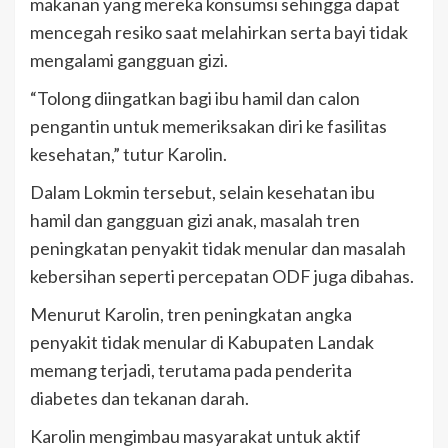
makanan yang mereka konsumsi sehingga dapat
mencegah resiko saat melahirkan serta bayi tidak
mengalami gangguan gizi.
“Tolong diingatkan bagi ibu hamil dan calon
pengantin untuk memeriksakan diri ke fasilitas
kesehatan,” tutur Karolin.
Dalam Lokmin tersebut, selain kesehatan ibu
hamil dan gangguan gizi anak, masalah tren
peningkatan penyakit tidak menular dan masalah
kebersihan seperti percepatan ODF juga dibahas.
Menurut Karolin, tren peningkatan angka
penyakit tidak menular di Kabupaten Landak
memang terjadi, terutama pada penderita
diabetes dan tekanan darah.
Karolin mengimbau masyarakat untuk aktif