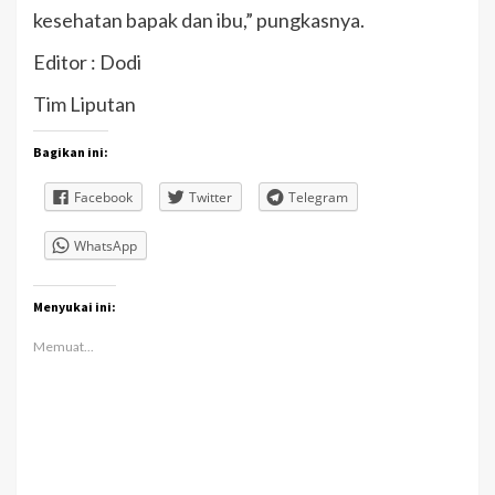
kesehatan bapak dan ibu,” pungkasnya.
Editor : Dodi
Tim Liputan
Bagikan ini:
Facebook
Twitter
Telegram
WhatsApp
Menyukai ini:
Memuat...