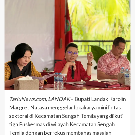
TariuNews.com, LANDAK
– Bupati Landak Karolin
Margret Natasa menggelar lokakarya mini lintas
sektoral di Kecamatan Sengah Temila yang diikuti
tiga Puskesmas di wilayah Kecamatan Sengah
Temila dengan berfokus membahas masalah