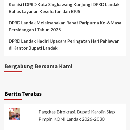
Komisi I DPRD Kota Singkawang Kunjungi DPRD Landak
Bahas Layanan Kesehatan dan BPJS
DPRD Landak Melaksanakan Rapat Paripurna Ke-6 Masa
Persidangan I Tahun 2025
DPRD Landak Hadiri Upacara Peringatan Hari Pahlawan
di Kantor Bupati Landak
Bergabung Bersama Kami
Berita Teratas
Pangkas Birokrasi, Bupati Karolin Siap
Pimpin KONI Landak 2026-2030