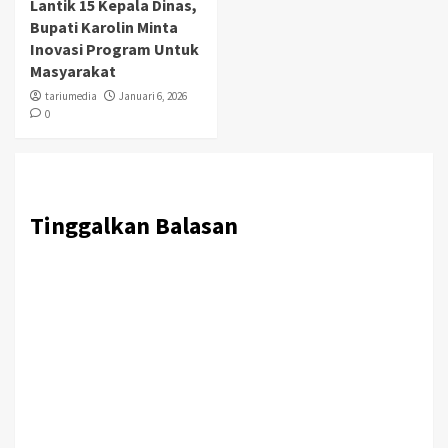
Lantik 15 Kepala Dinas,
Bupati Karolin Minta
Inovasi Program Untuk
Masyarakat
tariumedia
Januari 6, 2026
0
Tinggalkan Balasan